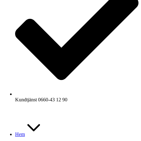
Kundtjänst 0660-43 12 90
Hem