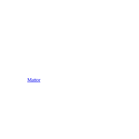
Mattor