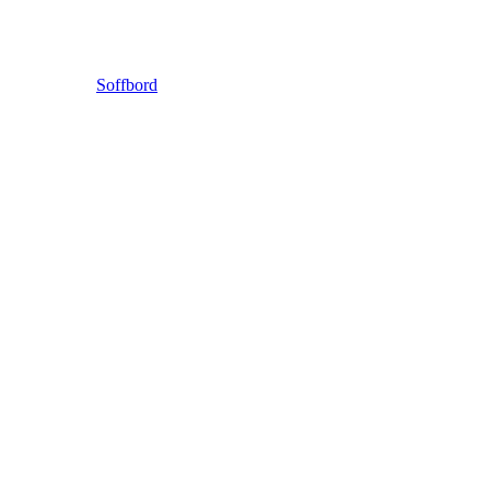
Soffbord