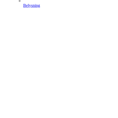
Belysning