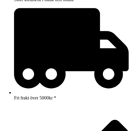
Fri frakt över 5000kr *