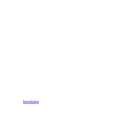
Inredning