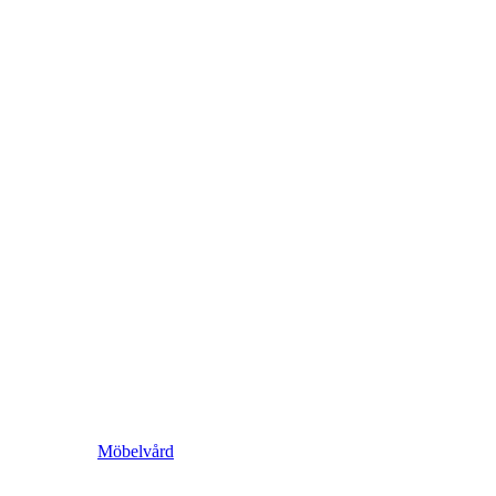
Möbelvård