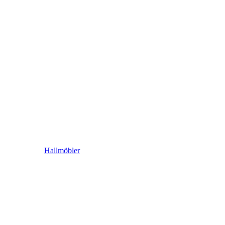
Hallmöbler