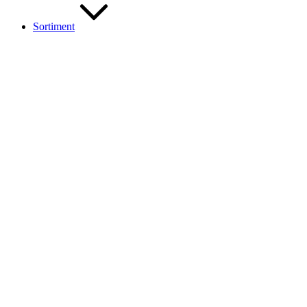
Sortiment