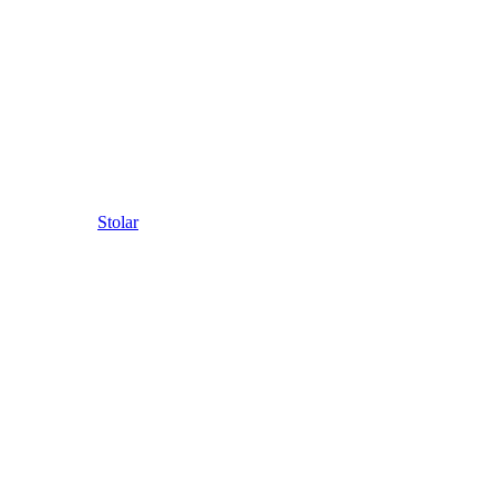
Stolar