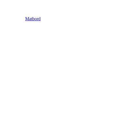
Matbord