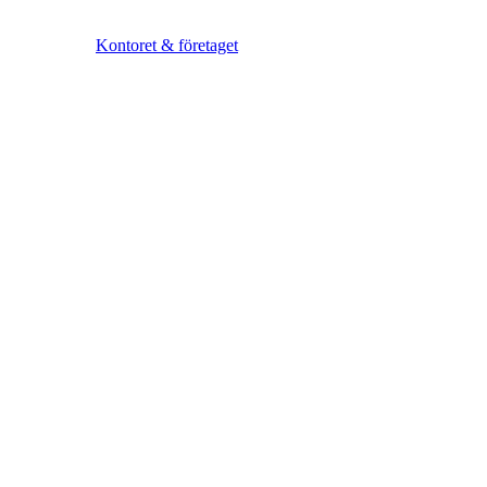
Kontoret & företaget