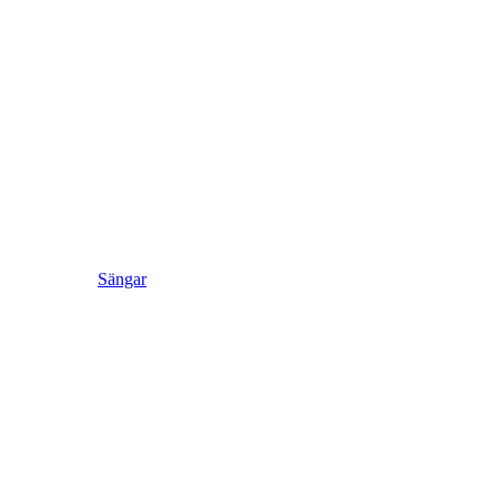
Sängar