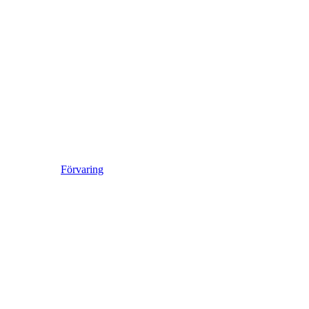
Förvaring