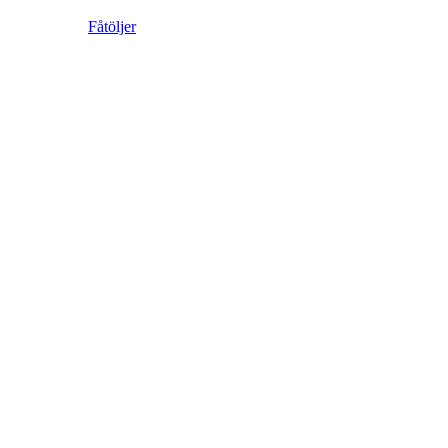
Fåtöljer