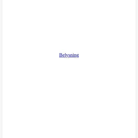
Belysning