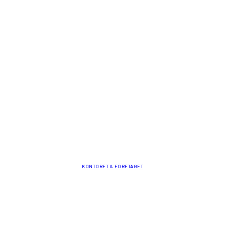
KONTORET & FÖRETAGET