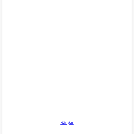
Sängar