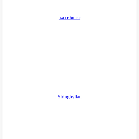
HALLMÖBLER
Stringhyllan