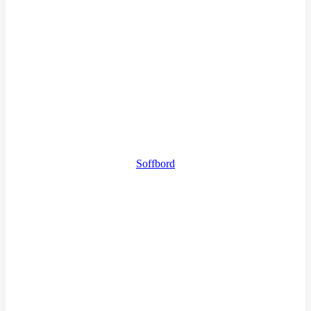
Soffbord