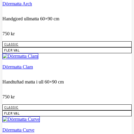
Dörrmatta Arch
Handgjord ullmatta 60×90 cm
750
kr
CLASSIC
FLER VAL
Dörrmatta Clam
Handtuftad matta i ull 60×90 cm
750
kr
CLASSIC
FLER VAL
Dörrmatta Curve