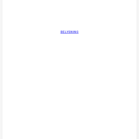
BELYSNING