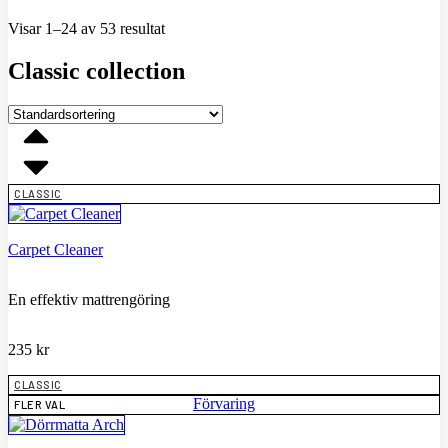
Visar 1–24 av 53 resultat
Classic collection
CLASSIC
Carpet Cleaner
En effektiv mattrengöring
235
kr
CLASSIC
Förvaring
FLER VAL