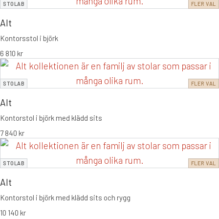
STOLAB
FLER VAL
Alt
Kontorsstol i björk
6 810
kr
STOLAB
FLER VAL
Alt
Kontorstol i björk med klädd sits
7 840
kr
STOLAB
FLER VAL
Alt
Kontorstol i björk med klädd sits och rygg
10 140
kr