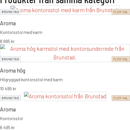
BRUNSTAD
FLER VAL
Aroma
Kontorsstol med karm
8 995
kr
BRUNSTAD
FLER VAL
Aroma hög
Högryggad kontorsstol med karm
10 495
kr
BRUNSTAD
FLER VAL
Aroma
Kontorsstol
6 495
kr