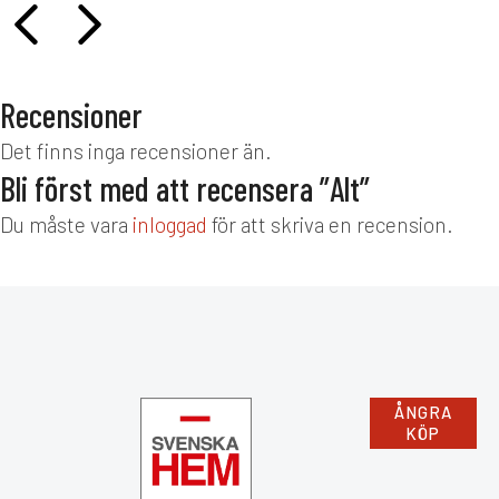
Recensioner
Det finns inga recensioner än.
Bli först med att recensera ”Alt”
Du måste vara
inloggad
för att skriva en recension.
ÅNGRA
KÖP