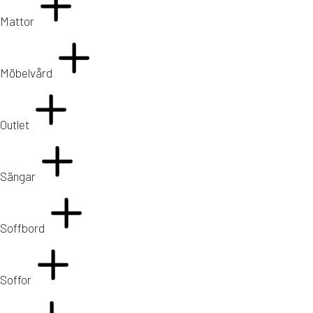
Mattor
Möbelvård
Outlet
Sängar
Soffbord
Soffor