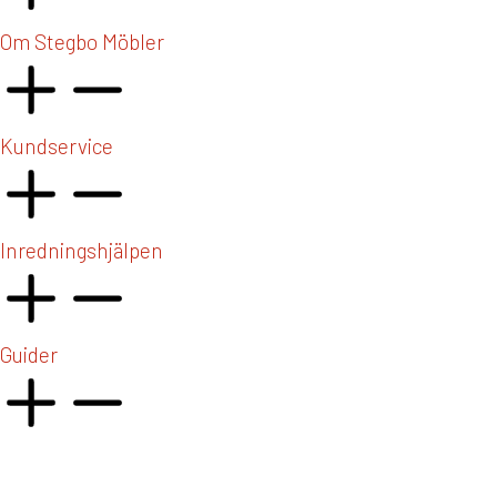
Om Stegbo Möbler
Kundservice
Inredningshjälpen
Guider