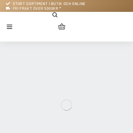
STORT SORTIMENT I BUTIK OCH ONLINE
FRI FRAKT ÖVER 5000KR *