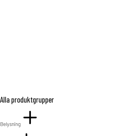
Utemöbler
Alla produktgrupper
Belysning