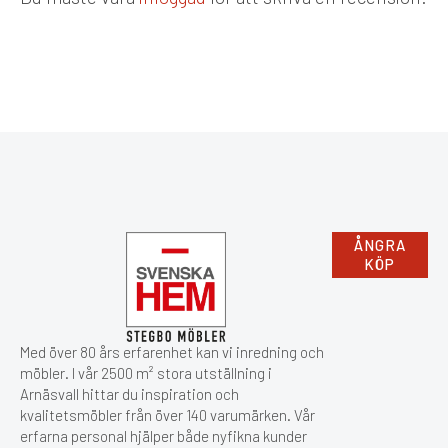
ÅNGRA
KÖP
Med över 80 års erfarenhet kan vi inredning och
möbler. I vår 2500 m² stora utställning i
Arnäsvall hittar du inspiration och
kvalitetsmöbler från över 140 varumärken. Vår
erfarna personal hjälper både nyfikna kunder