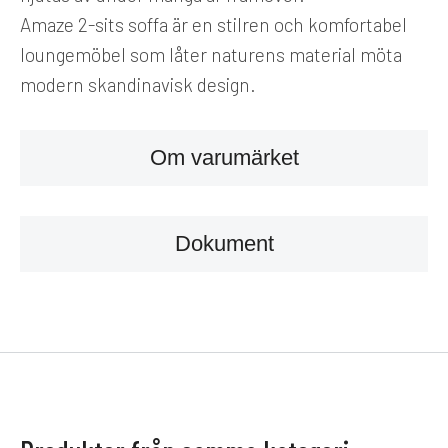
Amaze 2-sits soffa är en stilren och komfortabel
loungemöbel som låter naturens material möta
modern skandinavisk design.
Om varumärket
Dokument