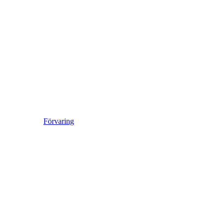
Förvaring