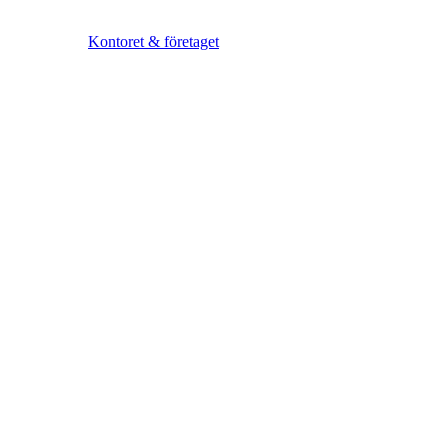
Kontoret & företaget