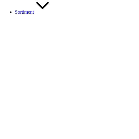
Sortiment