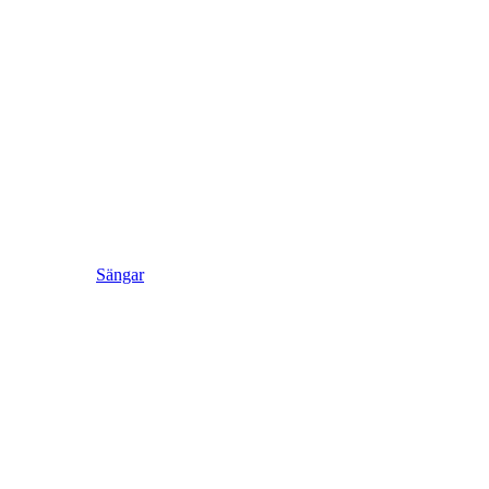
Sängar