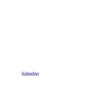
Hallmöbler