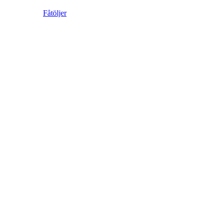
Fåtöljer