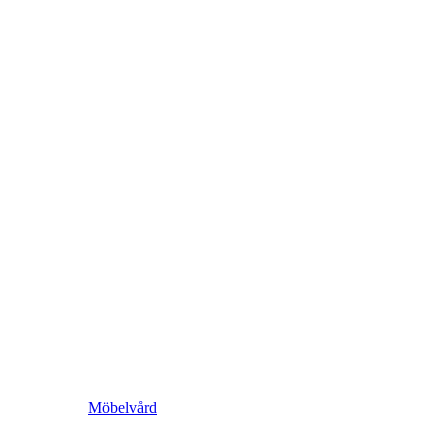
Möbelvård