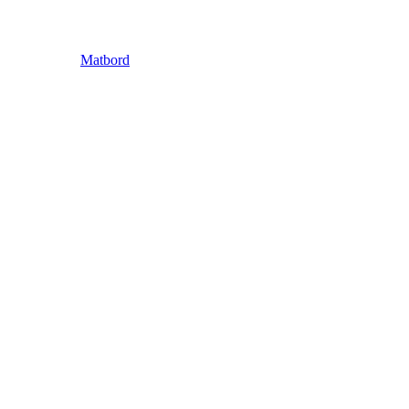
Matbord