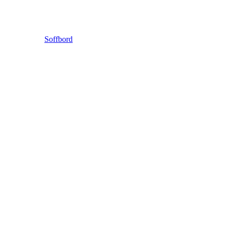
Soffbord