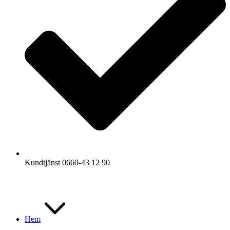
Kundtjänst 0660-43 12 90
Hem