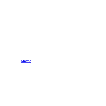
Mattor