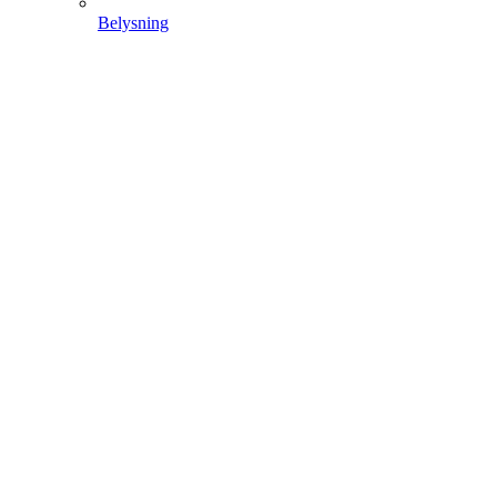
Belysning