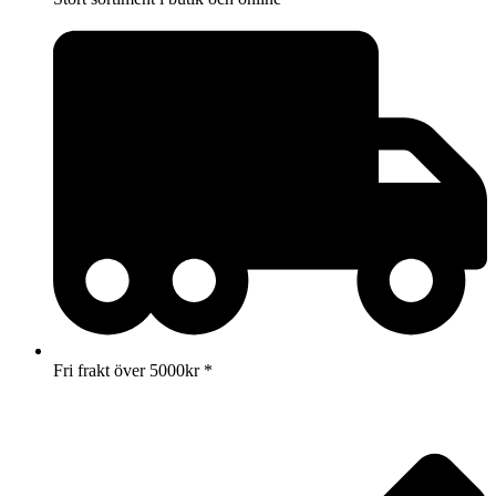
Fri frakt över 5000kr *