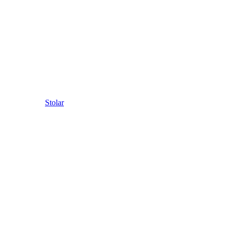
Stolar