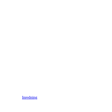
Inredning