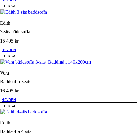
FLER VAL
Edith
3-sits bäddsoffa
15 495
kr
HOVDEN
FLER VAL
Vera
Bäddsoffa 3-sits
16 495
kr
HOVDEN
FLER VAL
Edith
Bäddsoffa 4-sits