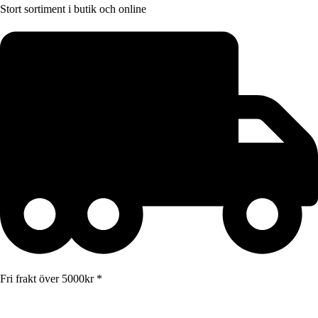
Stort sortiment i butik och online
Fri frakt över 5000kr *