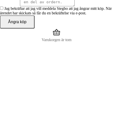
Jag bekräftar att jag vill meddela Stegbo att jag ångrar mitt köp. När
ärendet har skickats så får du en bekräftelse via e-post.
Ångra köp
Varukorgen är tom