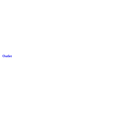
Outlet