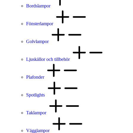
Bordslampor
Fönsterlampor
Golvlampor
Ljuskällor och tillbehör
Plafonder
Spotlights
Taklampor
Vägglampor