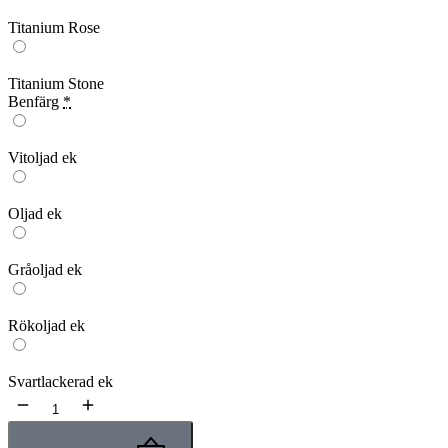
Titanium Rose
Titanium Stone
Benfärg
*
Vitoljad ek
Oljad ek
Gråoljad ek
Rökoljad ek
Svartlackerad ek