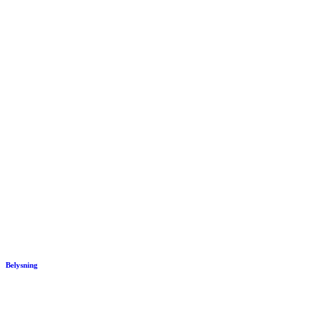
Belysning