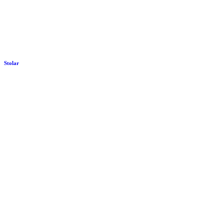
Stolar