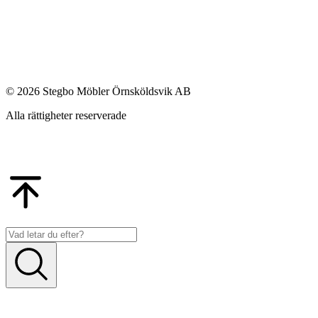
© 2026 Stegbo Möbler Örnsköldsvik AB
Alla rättigheter reserverade