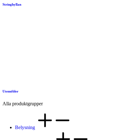
Stringhyllan
Utemöbler
Alla produktgrupper
Belysning