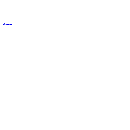
Mattor