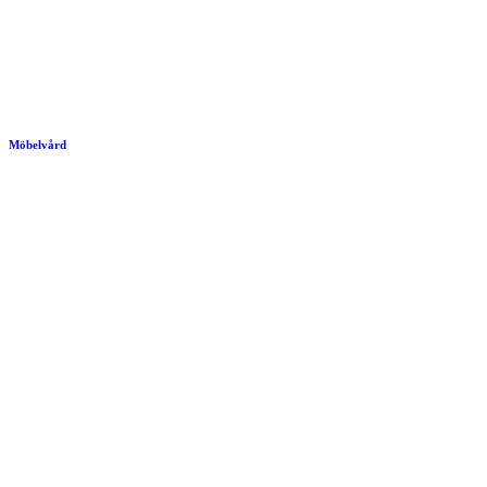
Möbelvård