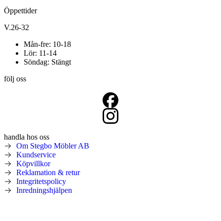
Öppettider
V.26-32
Mån-fre: 10-18
Lör: 11-14
Söndag: Stängt
följ oss
handla hos oss
Om Stegbo Möbler AB
Kundservice
Köpvillkor
Reklamation & retur
Integritetspolicy
Inredningshjälpen