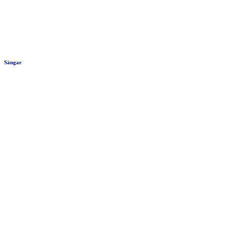
Sängar