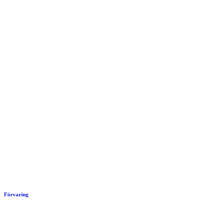
Förvaring