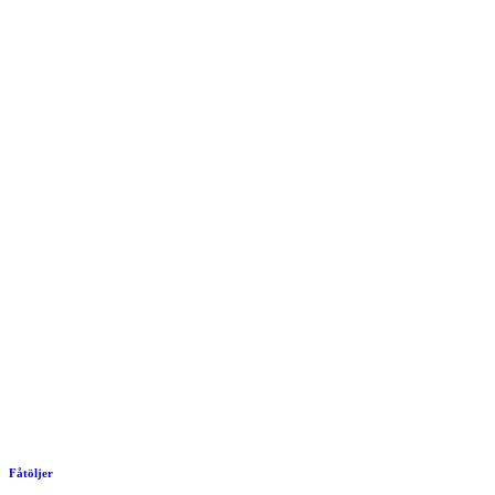
Fåtöljer