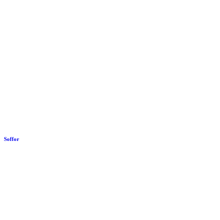
Soffor