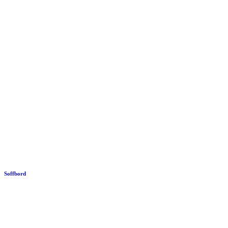
Soffbord