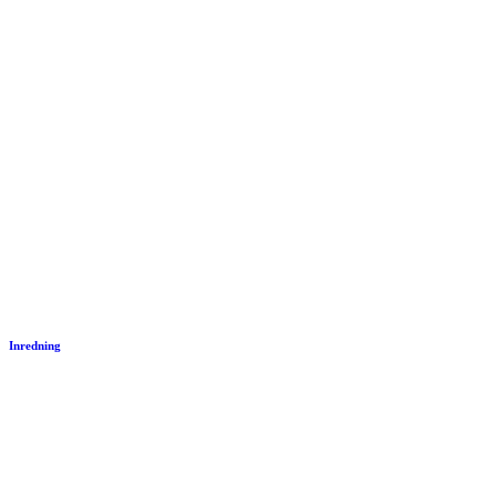
Inredning