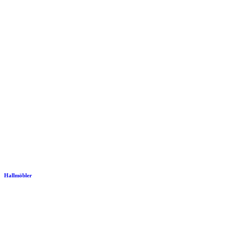
Hallmöbler