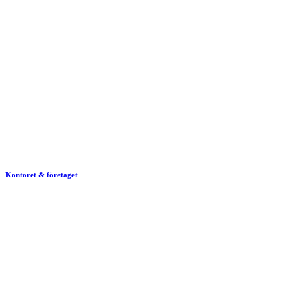
Kontoret & företaget