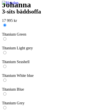
Johanna
3-sits bäddsoffa
17 995
kr
Titanium Green
Titanium Light grey
Titanium Seashell
Titanium White blue
Titanium Blue
Titanium Grey