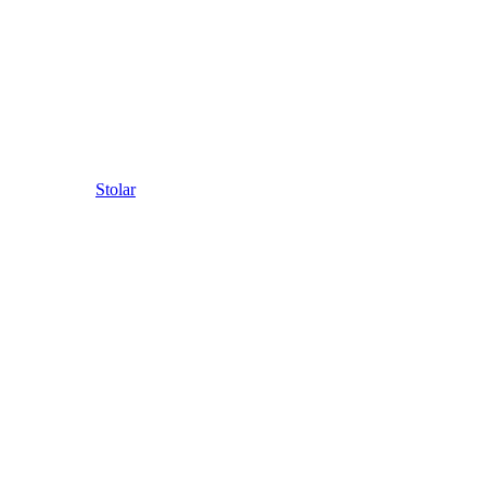
Stolar