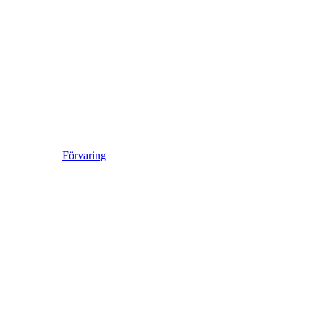
Förvaring