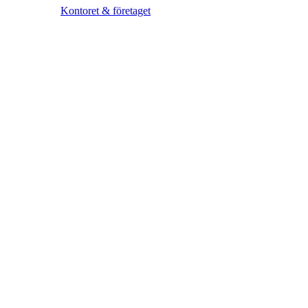
Kontoret & företaget