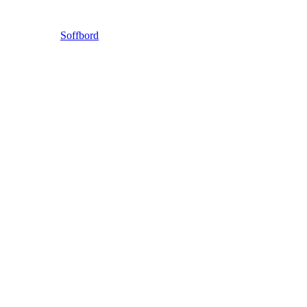
Soffbord