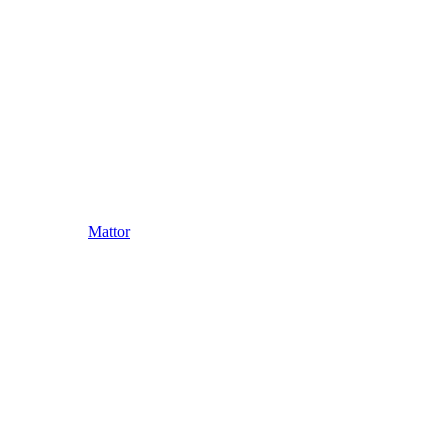
Mattor