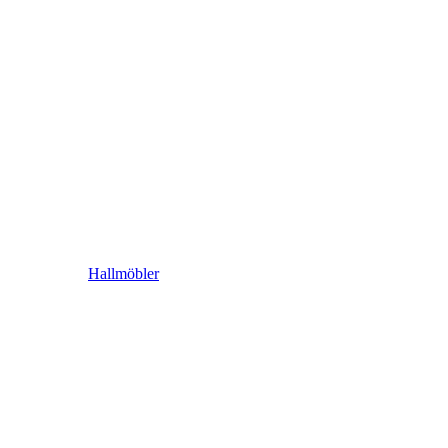
Hallmöbler