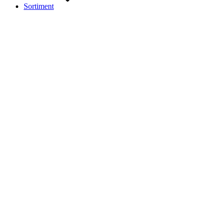
Sortiment