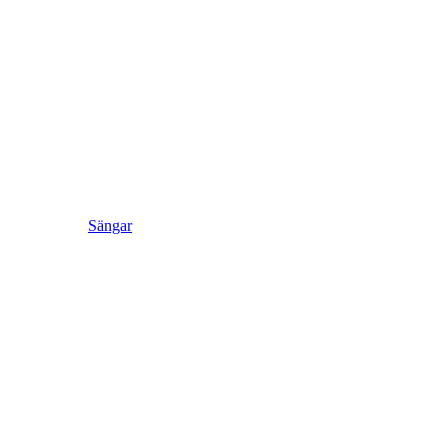
Sängar