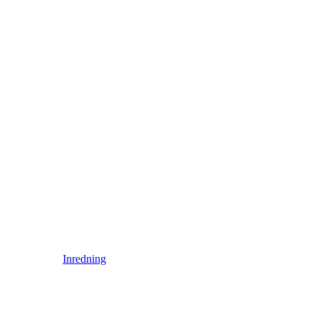
Inredning