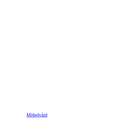
Möbelvård