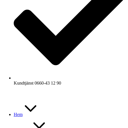
Kundtjänst 0660-43 12 90
Hem