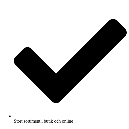
Fullbreddsinnehåll
Stort sortiment i butik och online