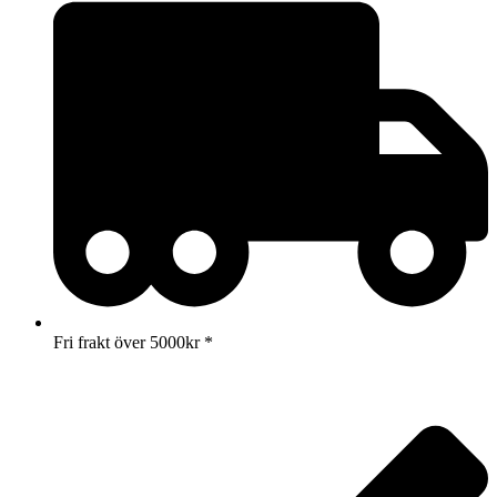
Fri frakt över 5000kr *