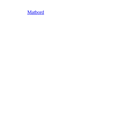
Matbord