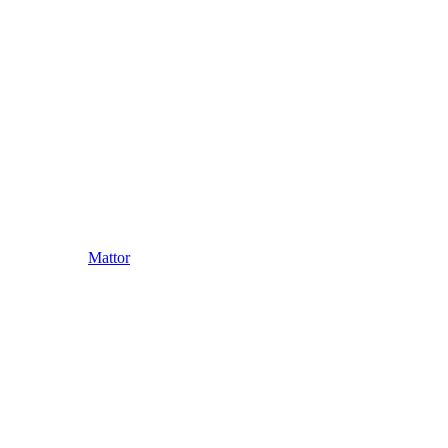
Mattor