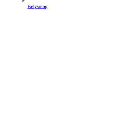
Belysning