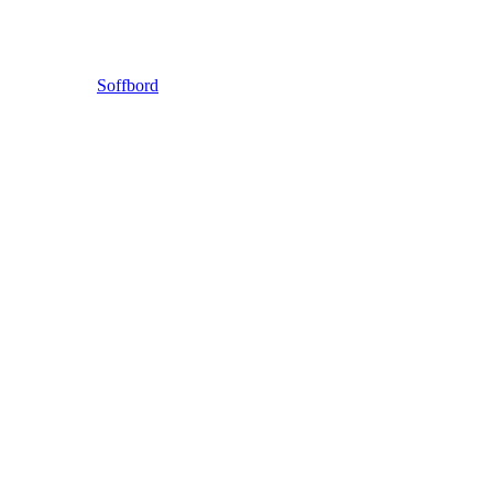
Soffbord