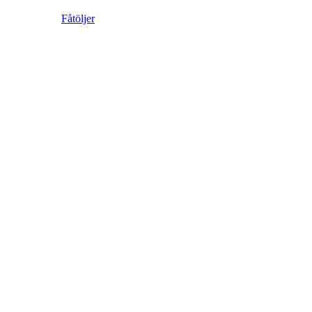
Fåtöljer