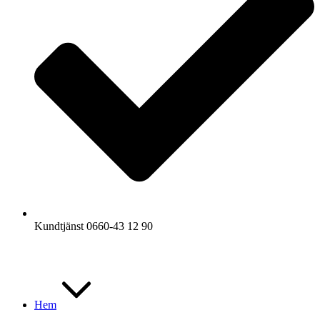
Kundtjänst 0660-43 12 90
Hem