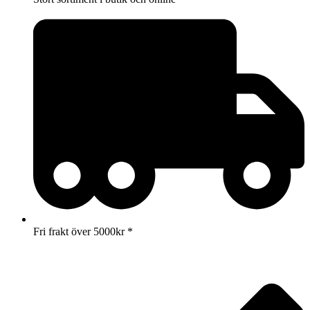
Fri frakt över 5000kr *