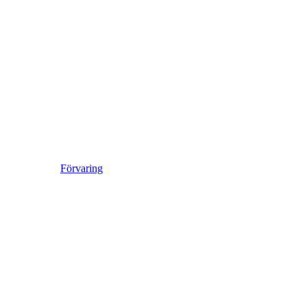
Förvaring