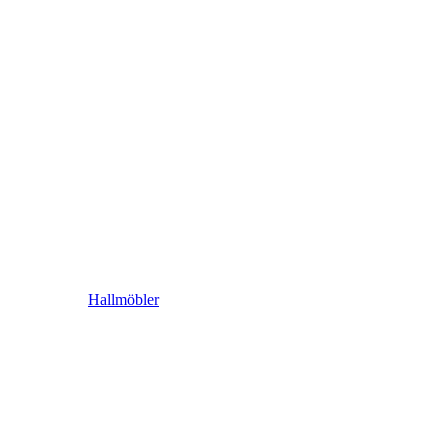
Hallmöbler