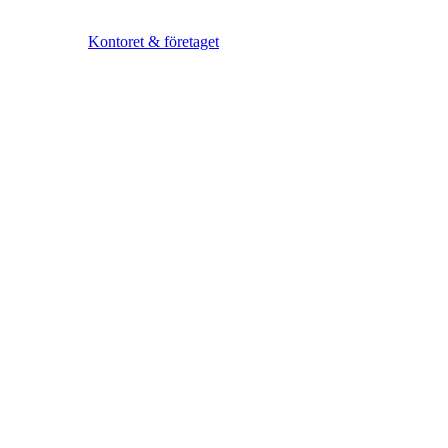
Kontoret & företaget