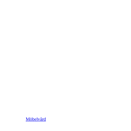
Möbelvård