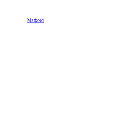
Matbord