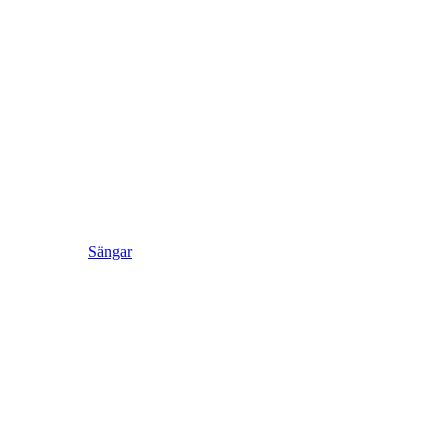
Sängar