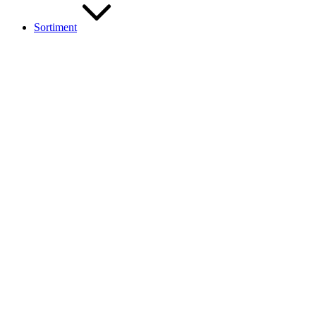
Sortiment