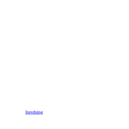
Inredning