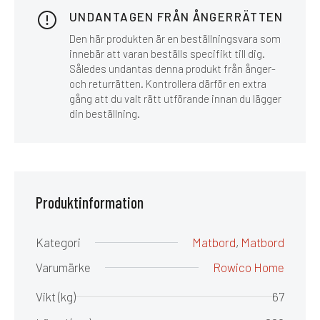
UNDANTAGEN FRÅN ÅNGERRÄTTEN
Den här produkten är en beställningsvara som
innebär att varan beställs specifikt till dig.
Således undantas denna produkt från ånger-
och returrätten. Kontrollera därför en extra
gång att du valt rätt utförande innan du lägger
din beställning.
Produktinformation
Kategori
Matbord
,
Matbord
Varumärke
Rowico Home
Vikt (kg)
67