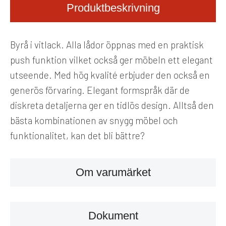
Produktbeskrivning
Byrå i vitlack. Alla lådor öppnas med en praktisk
push funktion vilket också ger möbeln ett elegant
utseende. Med hög kvalité erbjuder den också en
generös förvaring. Elegant formspråk där de
diskreta detaljerna ger en tidlös design. Alltså den
bästa kombinationen av snygg möbel och
funktionalitet, kan det bli bättre?
Om varumärket
Dokument