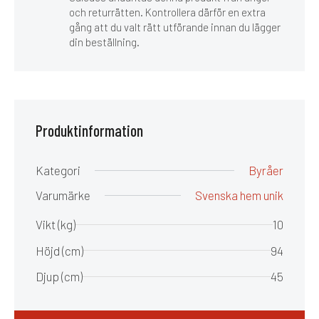
och returrätten. Kontrollera därför en extra
gång att du valt rätt utförande innan du lägger
din beställning.
Produktinformation
Kategori
Byråer
Varumärke
Svenska hem unik
Vikt (kg)
10
Höjd (cm)
94
Djup (cm)
45