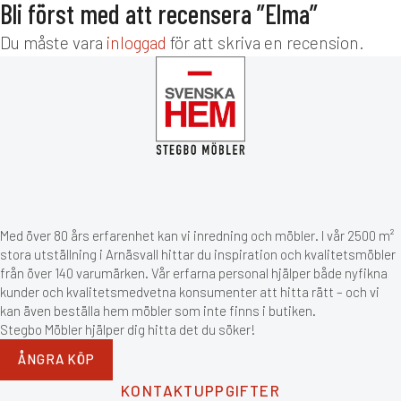
Bli först med att recensera ”Elma”
Du måste vara
inloggad
för att skriva en recension.
Med över 80 års erfarenhet kan vi inredning och möbler. I vår 2500 m²
stora utställning i Arnäsvall hittar du inspiration och kvalitetsmöbler
från över 140 varumärken. Vår erfarna personal hjälper både nyfikna
kunder och kvalitetsmedvetna konsumenter att hitta rätt – och vi
kan även beställa hem möbler som inte finns i butiken.
Stegbo Möbler hjälper dig hitta det du söker!
ÅNGRA KÖP
KONTAKTUPPGIFTER