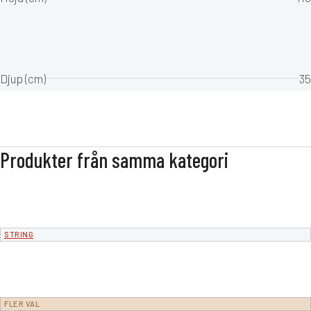
Djup (cm)
35
Produkter från samma kategori
STRING
FLER VAL