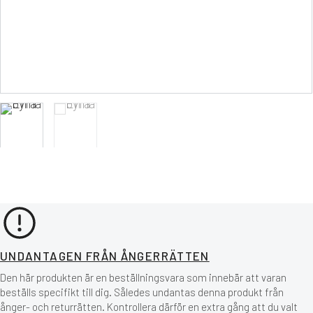
UNDANTAGEN FRÅN ÅNGERRÄTTEN
Den här produkten är en beställningsvara som innebär att varan
beställs specifikt till dig. Således undantas denna produkt från
ånger- och returrätten. Kontrollera därför en extra gång att du valt