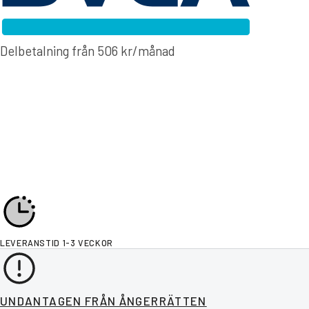
Delbetalning från
506
kr
/månad
LEVERANSTID 1-3 VECKOR
UNDANTAGEN FRÅN ÅNGERRÄTTEN