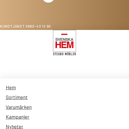
KUNDTJÄNST 0660-43 12 90
Hem
Sortiment
Varumärken
Sök
Kampanjer
Nyheter