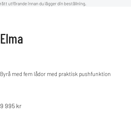
rätt utförande innan du lägger din beställning.
Elma
Byrå med fem lådor med praktisk pushfunktion
9 995
kr