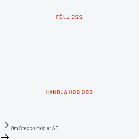
FÖLJ OSS
HANDLA HOS OSS
Om Stegbo Möbler AB