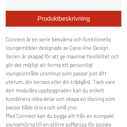
Produktbeskrivning
Connect är en serie bekväma och funktionella
loungemöbler designade av Cane-line Design.
Serien är skapad för att ge maximal flexibilitet och
gör det möjligt att forma ett personligt
loungeområde utomhus som passar just ditt
uterum, din terrass eller din trädgård. Tack vare
den modulära uppbyggnaden kan du enkelt
kombinera olika delar och skapa en lösning som
passar både stora och små ytor.
Med Connect kan du bygga allt från en kompakt
loungehörna till en större soffgrupp för sociala