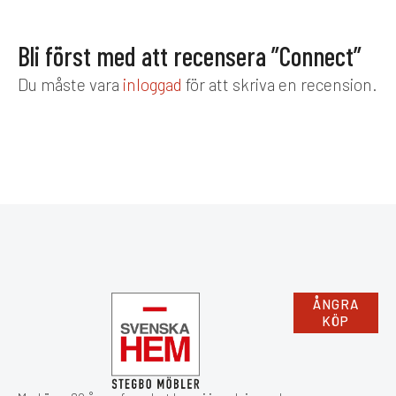
Bli först med att recensera ”Connect”
Du måste vara
inloggad
för att skriva en recension.
ÅNGRA
KÖP