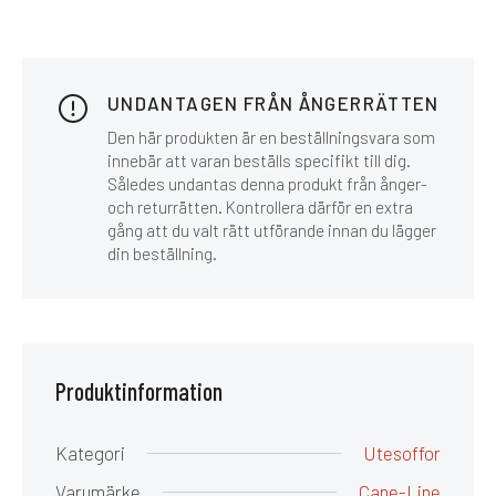
UNDANTAGEN FRÅN ÅNGERRÄTTEN
Den här produkten är en beställningsvara som
innebär att varan beställs specifikt till dig.
Således undantas denna produkt från ånger-
och returrätten. Kontrollera därför en extra
gång att du valt rätt utförande innan du lägger
din beställning.
Produktinformation
Kategori
Utesoffor
Varumärke
Cane-Line