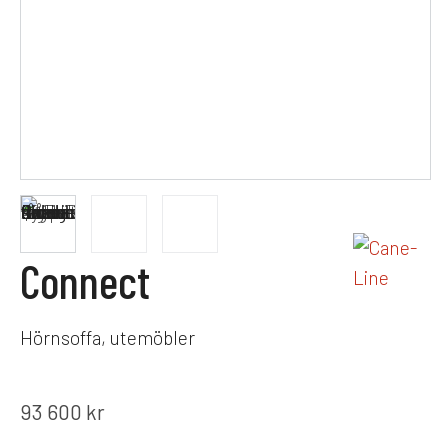
Connect
Hörnsoffa, utemöbler
93 600
kr