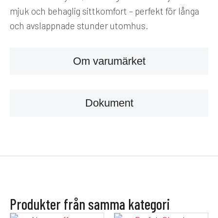
mjuk och behaglig sittkomfort – perfekt för långa
och avslappnade stunder utomhus.
Om varumärket
Dokument
Produkter från samma kategori