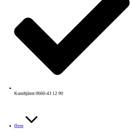
Kundtjänst 0660-43 12 90
Hem