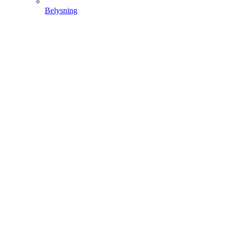
Belysning