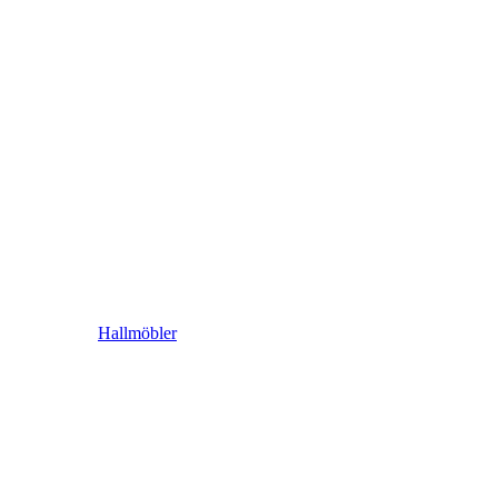
Hallmöbler