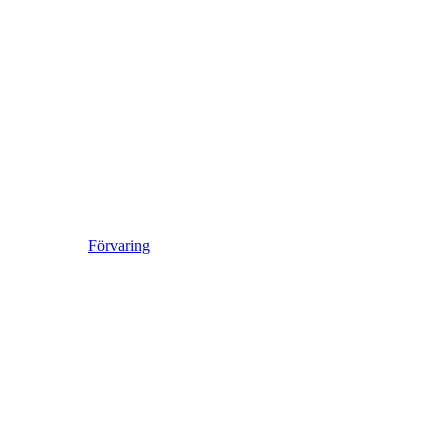
Förvaring