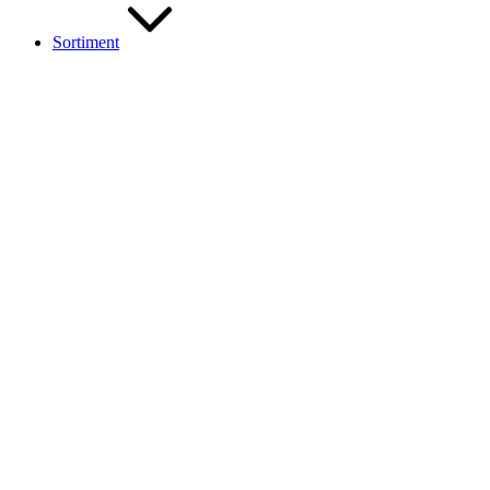
Sortiment