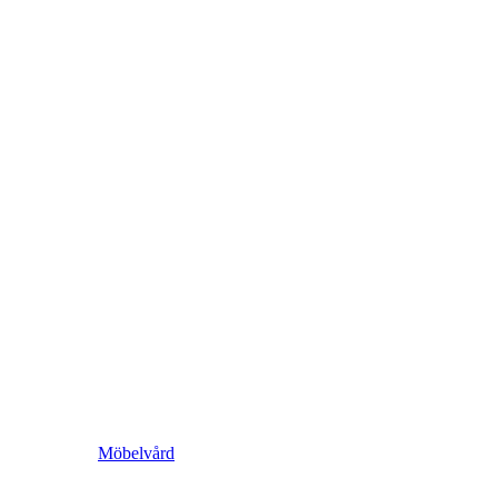
Möbelvård