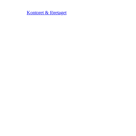
Kontoret & företaget