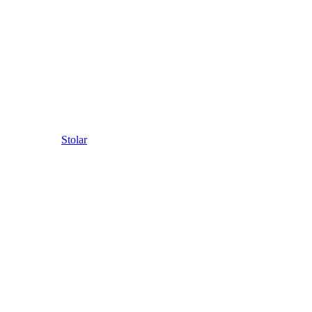
Stolar