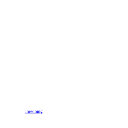
Inredning