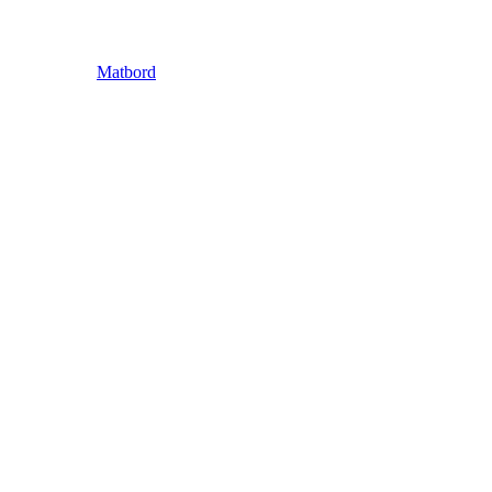
Matbord