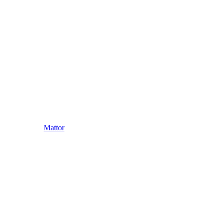
Mattor