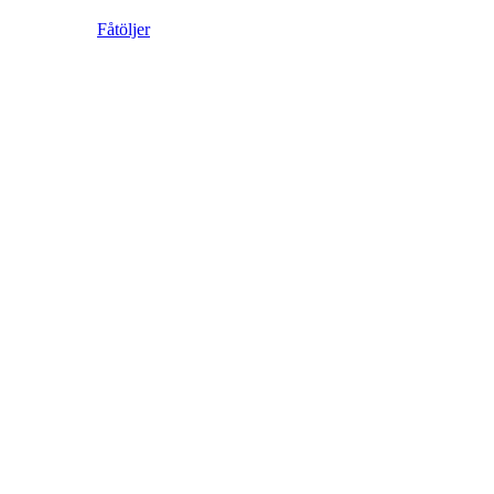
Fåtöljer