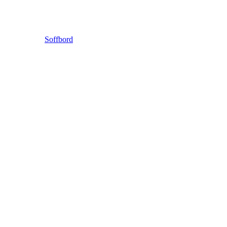
Soffbord