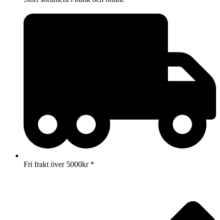
Fri frakt över 5000kr *