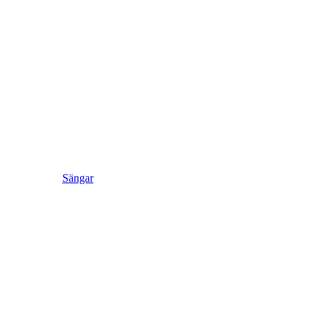
Sängar