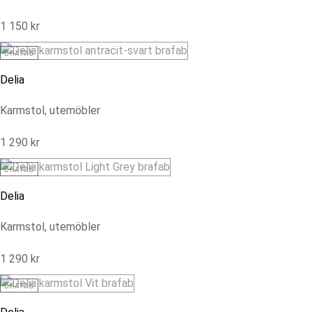
1 150
kr
BRAFAB
Delia
Karmstol, utemöbler
1 290
kr
BRAFAB
Delia
Karmstol, utemöbler
1 290
kr
BRAFAB