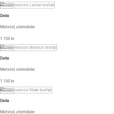
BRAFAB
Delia
Matstol, utemöbler
1 150
kr
BRAFAB
Delia
Matstol, utemöbler
1 150
kr
BRAFAB
Delia
Matstol, utemöbler