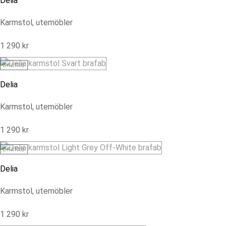
Delia
Karmstol, utemöbler
1 290
kr
BRAFAB
Delia
Karmstol, utemöbler
1 290
kr
BRAFAB
Delia
Karmstol, utemöbler
1 290
kr