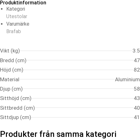
Produktinformation
Kategori
Utestolar
Varumärke
Brafab
Vikt (kg)
3.5
Bredd (cm)
47
Höjd (cm)
82
Material
Aluminium
Djup (cm)
58
Sitthöjd (cm)
43
Sittbredd (cm)
40
Sittdjup (cm)
41
Produkter från samma kategori