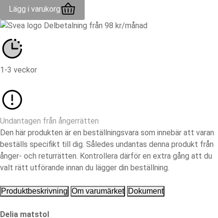
Lägg i varukorg
Delbetalning från
98
kr
/månad
1-3 veckor
Undantagen från ångerrätten
Den här produkten är en beställningsvara som innebär att varan
beställs specifikt till dig. Således undantas denna produkt från
ånger- och returrätten. Kontrollera därför en extra gång att du
valt rätt utförande innan du lägger din beställning.
Produktbeskrivning
Om varumärket
Dokument
Delia matstol