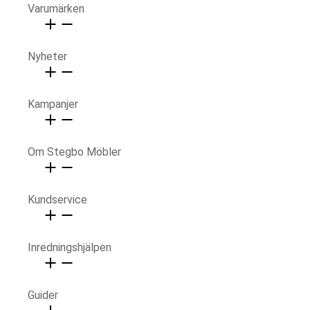
Varumärken
Nyheter
Kampanjer
Om Stegbo Möbler
Kundservice
Inredningshjälpen
Guider