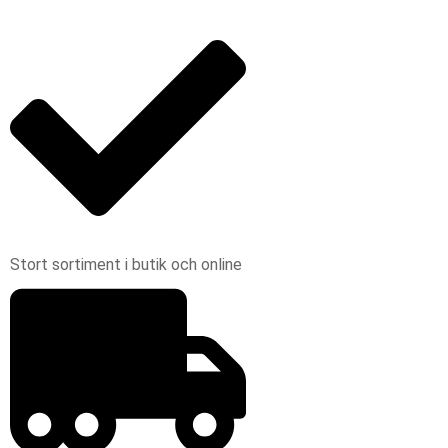
Stort sortiment i butik och online