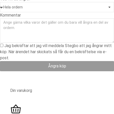
Kommentar
Jag bekräftar att jag vill meddela Stegbo att jag ångrar mitt
köp. När ärendet har skickats så får du en bekräftelse via e-
post.
Ångra köp
Din varukorg