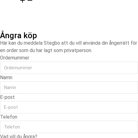
Ångra köp
Här kan du meddela Stegbo att du vill använda din ångerrätt för
en order som du har lagt som privatperson.
Ordernummer
Namn
E-post
Telefon
Vad vill du ångra?