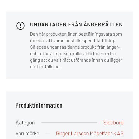
UNDANTAGEN FRÅN ÅNGERRÄTTEN
Den här produkten är en beställningsvara som
innebär att varan beställs specifikt till dig.
Således undantas denna produkt från ånger-
och returrätten. Kontrollera därför en extra
gång att du valt rätt utförande innan du lägger
din beställning.
Produktinformation
Kategori
Sidobord
Varumärke
Birger Larsson Möbelfabrik AB