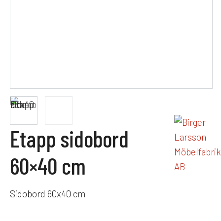
Etapp sidobord
60×40 cm
Sidobord 60x40 cm