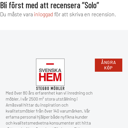
Bli först med att recensera ”Solo”
Du måste vara
inloggad
för att skriva en recension.
ÅNGRA
KÖP
Med över 80 års erfarenhet kan vi inredning och
möbler. I vår 2500 m² stora utställning i
Arnäsvall hittar du inspiration och
kvalitetsmöbler från över 140 varumärken. Vår
erfarna personal hjälper både nyfikna kunder
och kvalitetsmedvetna konsumenter att hitta