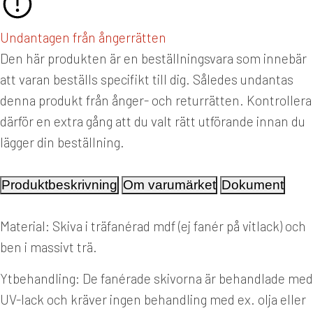
Undantagen från ångerrätten
Den här produkten är en beställningsvara som innebär
att varan beställs specifikt till dig. Således undantas
denna produkt från ånger- och returrätten. Kontrollera
därför en extra gång att du valt rätt utförande innan du
lägger din beställning.
Produktbeskrivning
Om varumärket
Dokument
Material: Skiva i träfanérad mdf (ej fanér på vitlack) och
ben i massivt trä.
Ytbehandling: De fanérade skivorna är behandlade med
UV-lack och kräver ingen behandling med ex. olja eller