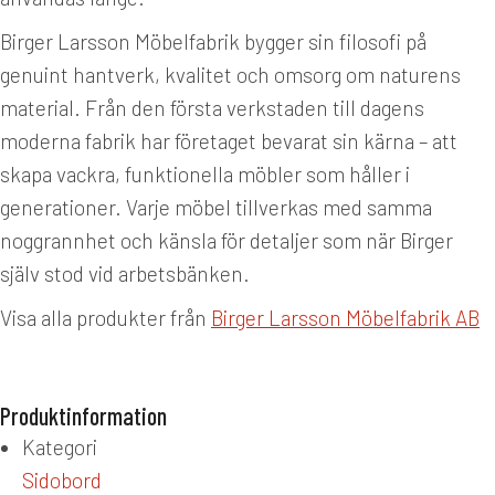
Birger Larsson Möbelfabrik bygger sin filosofi på
genuint hantverk, kvalitet och omsorg om naturens
material. Från den första verkstaden till dagens
moderna fabrik har företaget bevarat sin kärna – att
skapa vackra, funktionella möbler som håller i
generationer. Varje möbel tillverkas med samma
noggrannhet och känsla för detaljer som när Birger
själv stod vid arbetsbänken.
Visa alla produkter från
Birger Larsson Möbelfabrik AB
Produktinformation
Kategori
Sidobord