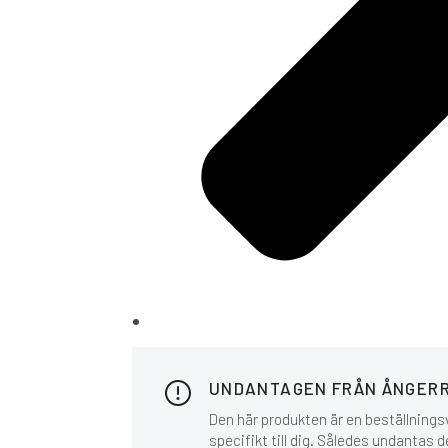
UNDANTAGEN FRÅN ÅNGER
Den här produkten är en beställnings
specifikt till dig. Således undantas 