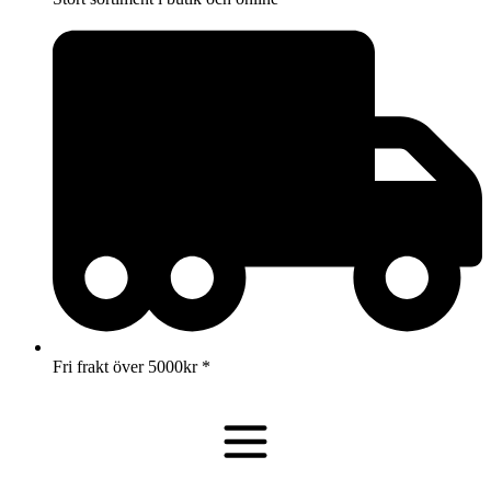
Fri frakt över 5000kr *