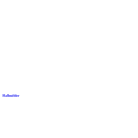
Hallmöbler