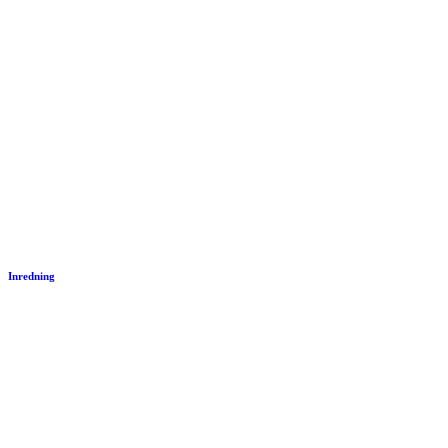
Inredning