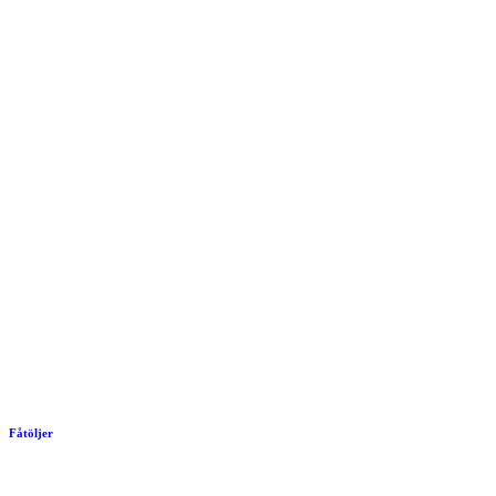
Fåtöljer