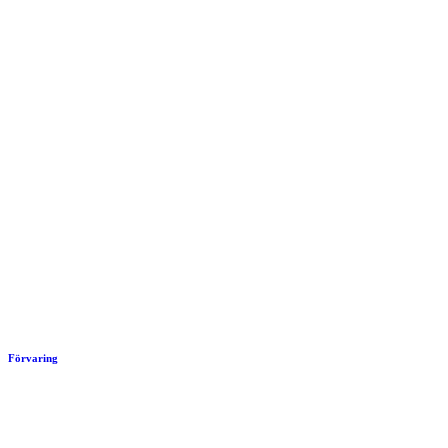
Förvaring