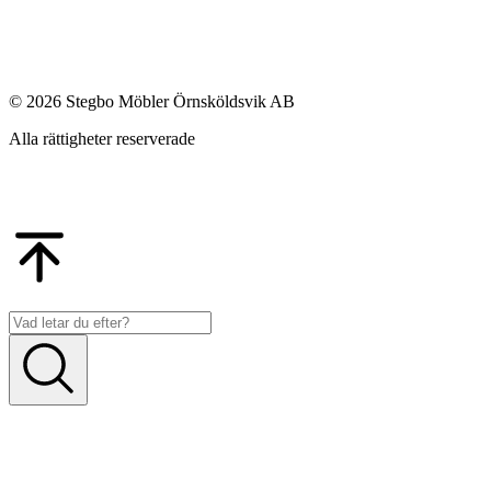
© 2026 Stegbo Möbler Örnsköldsvik AB
Alla rättigheter reserverade