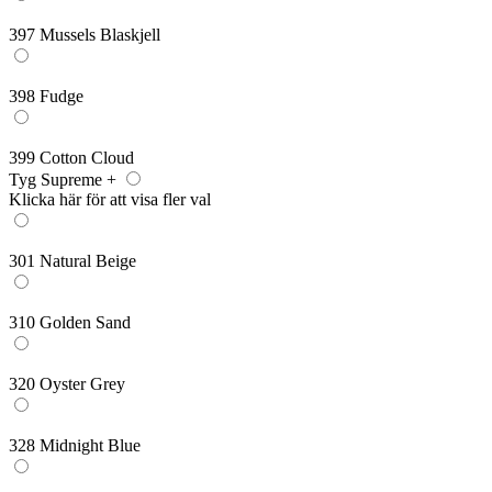
397 Mussels Blaskjell
398 Fudge
399 Cotton Cloud
Tyg Supreme +
Klicka här för att visa fler val
301 Natural Beige
310 Golden Sand
320 Oyster Grey
328 Midnight Blue