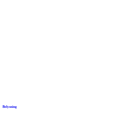
Belysning