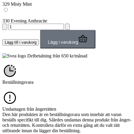
329 Misty Mint
330 Evening Anthracite
Lägg i varukorg
Lägg till i varukorg
Delbetalning från
650
kr
/månad
Beställningsvara
Undantagen från ångerrätten
Den här produkten är en beställningsvara som innebär att varan
beställs specifikt till dig. Således undantas denna produkt från ånger-
och returrätten. Kontrollera därför en extra gång att du valt rätt
utförande innan du lägger din beställning.