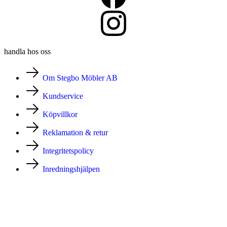
handla hos oss
Om Stegbo Möbler AB
Kundservice
Köpvillkor
Reklamation & retur
Integritetspolicy
Inredningshjälpen