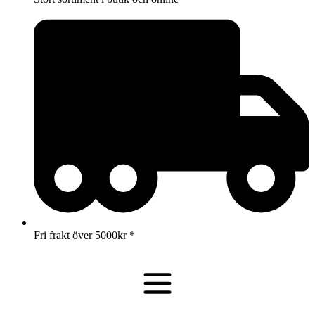
Fri frakt över 5000kr *