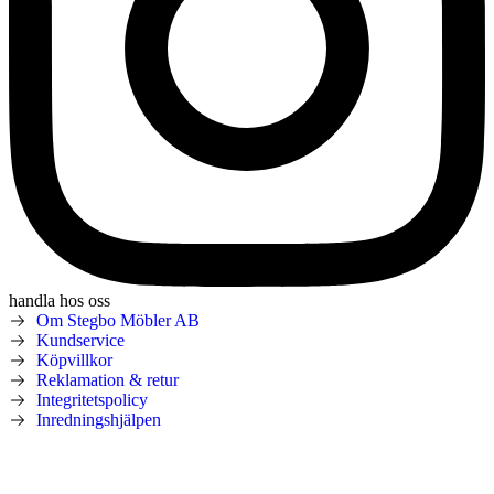
handla hos oss
Om Stegbo Möbler AB
Kundservice
Köpvillkor
Reklamation & retur
Integritetspolicy
Inredningshjälpen