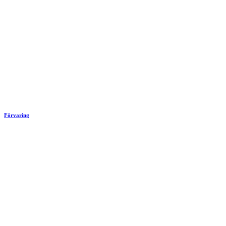
Förvaring