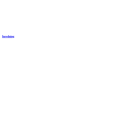
Inredning