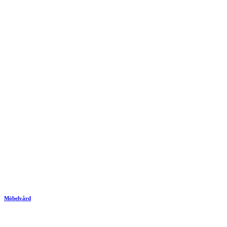
Möbelvård