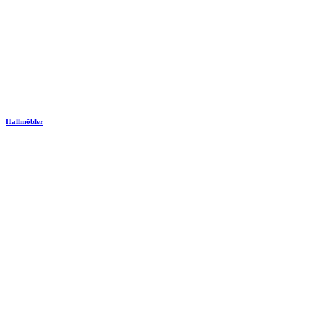
Hallmöbler