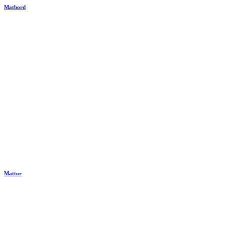
Matbord
Mattor