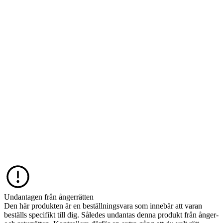
Undantagen från ångerrätten
Den här produkten är en beställningsvara som innebär att varan
beställs specifikt till dig. Således undantas denna produkt från ånger-