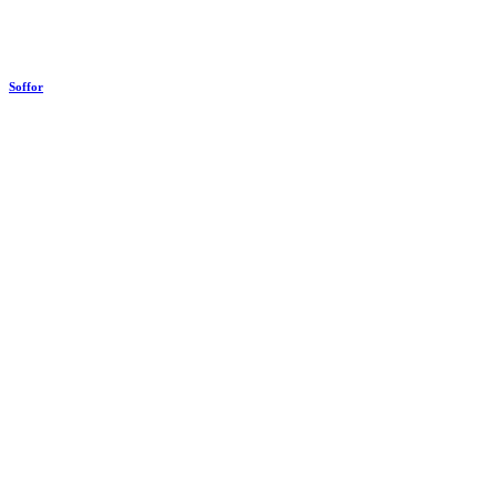
Soffor