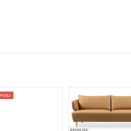
MPANJ
BRUNSTAD