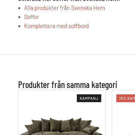
Alla produkter från Svenska Hem
Soffor
Komplettera med soffbord
Produkter från samma kategori
KAMPANJ
15% KA