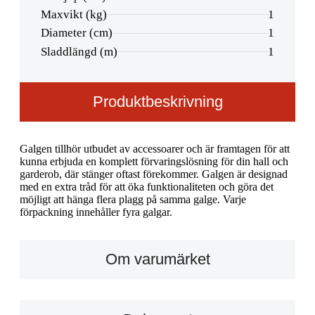
Maxvikt (kg)
1
Diameter (cm)
1
Sladdlängd (m)
1
Produktbeskrivning
Galgen tillhör utbudet av accessoarer och är framtagen för att
kunna erbjuda en komplett förvaringslösning för din hall och
garderob, där stänger oftast förekommer. Galgen är designad
med en extra tråd för att öka funktionaliteten och göra det
möjligt att hänga flera plagg på samma galge. Varje
förpackning innehåller fyra galgar.
Om varumärket