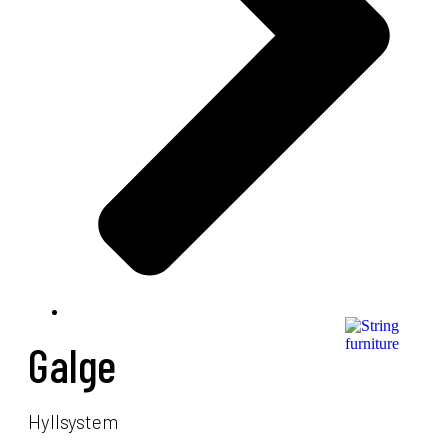
Galge
Hyllsystem