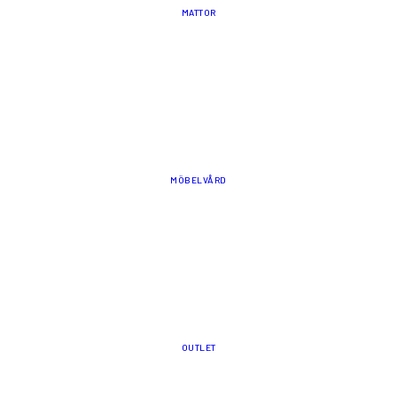
MATTOR
MÖBELVÅRD
OUTLET