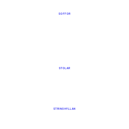
SOFFOR
STOLAR
STRINGHYLLAN