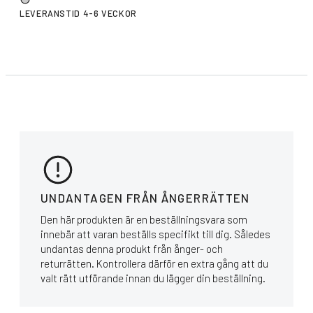
LEVERANSTID 4-6 VECKOR
UNDANTAGEN FRÅN ÅNGERRÄTTEN
Den här produkten är en beställningsvara som
innebär att varan beställs specifikt till dig. Således
undantas denna produkt från ånger- och
returrätten. Kontrollera därför en extra gång att du
valt rätt utförande innan du lägger din beställning.