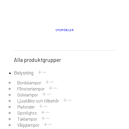
UTEMÖBLER
Alla produktgrupper
Belysning
Bordslampor
Fönsterlampor
Golvlampor
Ljuskällor och tillbehör
Plafonder
Spotlights
Taklampor
Vägglampor