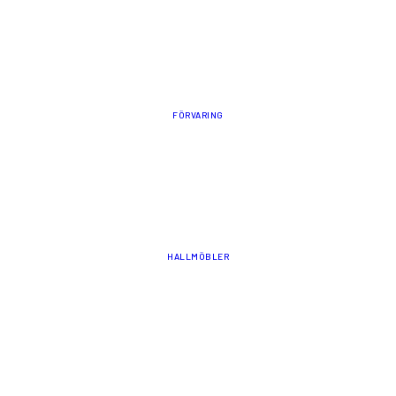
FÖRVARING
HALLMÖBLER