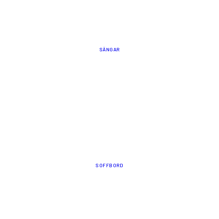
SÄNGAR
SOFFBORD