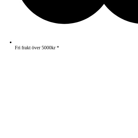
Fri frakt över 5000kr *