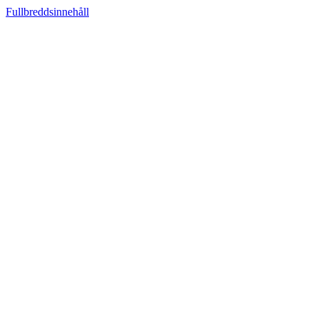
Fullbreddsinnehåll