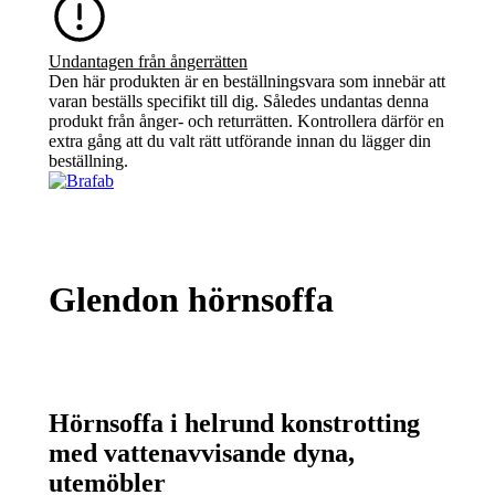
Undantagen från ångerrätten
Den här produkten är en beställningsvara som innebär att
varan beställs specifikt till dig. Således undantas denna
produkt från ånger- och returrätten. Kontrollera därför en
extra gång att du valt rätt utförande innan du lägger din
beställning.
Glendon hörnsoffa
Hörnsoffa i helrund konstrotting
med vattenavvisande dyna,
utemöbler