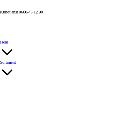
Kundtjänst 0660-43 12 90
Hem
Sortiment