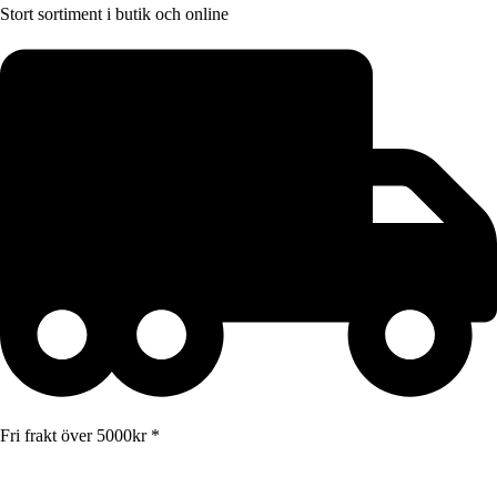
Stort sortiment i butik och online
Fri frakt över 5000kr *