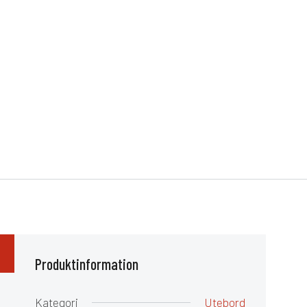
Produktinformation
Kategori
Utebord