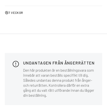
7 VECKOR
UNDANTAGEN FRÅN ÅNGERRÄTTEN
Den här produkten är en beställningsvara som
innebär att varan beställs specifikt till dig.
Således undantas denna produkt från ånger-
och returrätten. Kontrollera därför en extra
gång att du valt rätt utförande innan du lägger
din beställning.