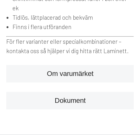
ek
Tidlös, lättplacerad och bekväm
Finns i flera utföranden
För fler varianter eller specialkombinationer –
kontakta oss så hjälper vi dig hitta rätt Laminett.
Om varumärket
Dokument