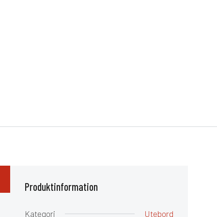
Produktinformation
Kategori
Utebord