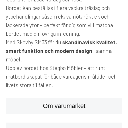
Bordet kan beställas i flera vackra träslag och
ytbehandlingar såsom ek, valnöt, rökt ek och
lackerade ytor – perfekt för dig som vill matcha
bordet med din övriga inredning.
Med Skovby SM33 får du
skandinavisk kvalitet,
smart funktion och modern design
i samma
möbel.
Upplev bordet hos Stegbo Möbler – ett runt
matbord skapat för både vardagens måltider och
livets stora tillfällen.
Om varumärket