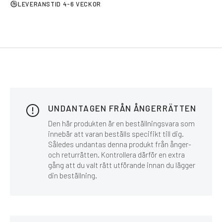
LEVERANSTID 4-6 VECKOR
UNDANTAGEN FRÅN ÅNGERRÄTTEN
Den här produkten är en beställningsvara som
innebär att varan beställs specifikt till dig.
Således undantas denna produkt från ånger-
och returrätten. Kontrollera därför en extra
gång att du valt rätt utförande innan du lägger
din beställning.