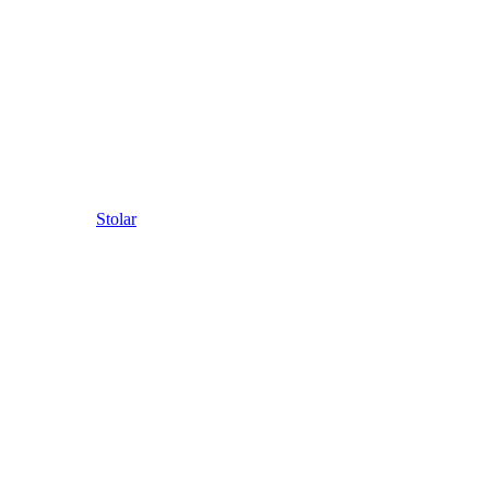
Stolar