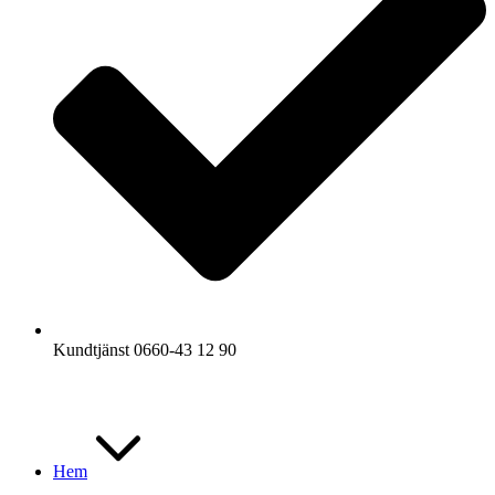
Kundtjänst 0660-43 12 90
Hem