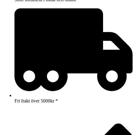
Fri frakt över 5000kr *