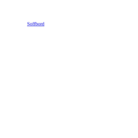
Soffbord