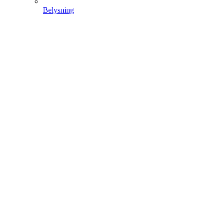
Belysning