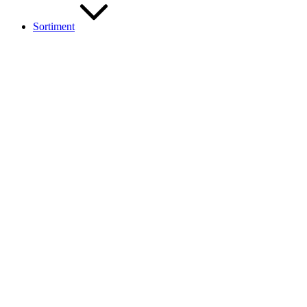
Sortiment