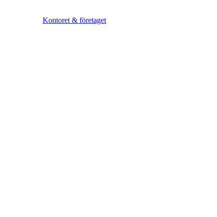
Kontoret & företaget