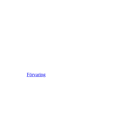
Förvaring