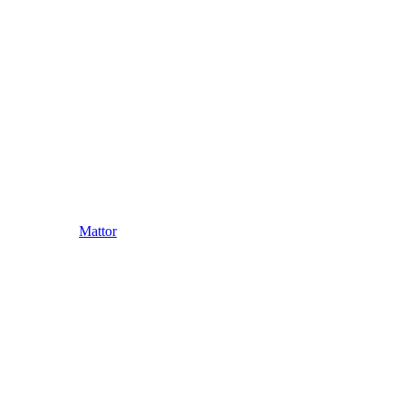
Mattor