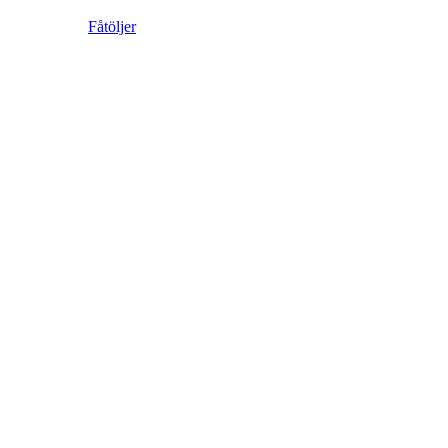
Fåtöljer