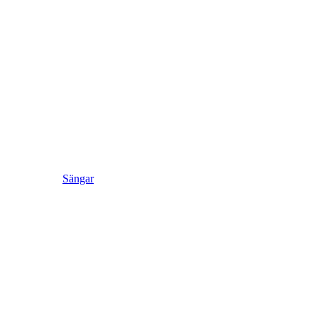
Sängar