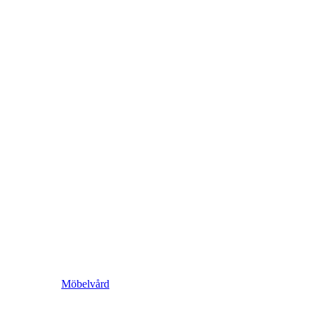
Möbelvård