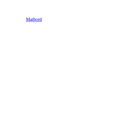
Matbord