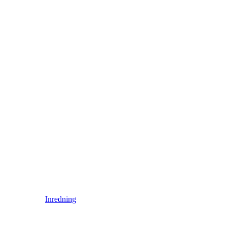
Inredning