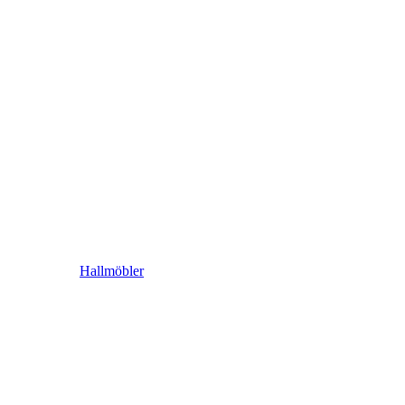
Hallmöbler