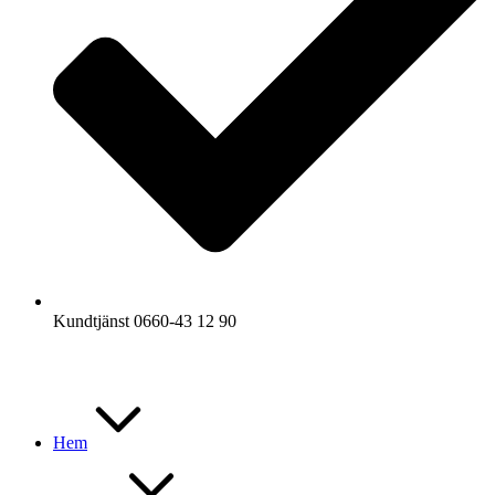
Kundtjänst 0660-43 12 90
Hem