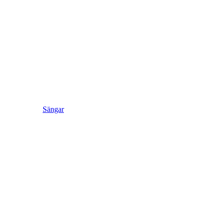
Sängar