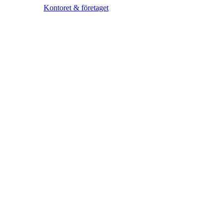
Kontoret & företaget