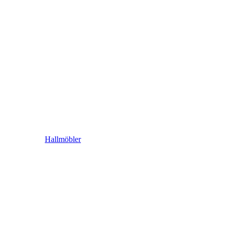
Hallmöbler