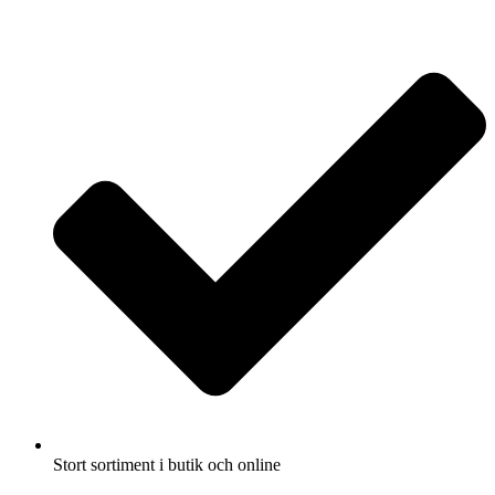
Fullbreddsinnehåll
Stort sortiment i butik och online