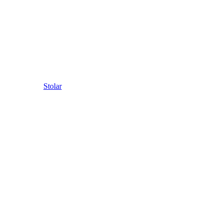
Stolar