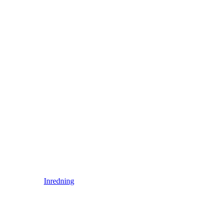
Inredning