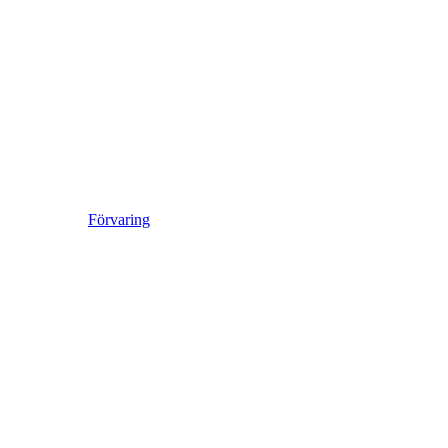
Förvaring