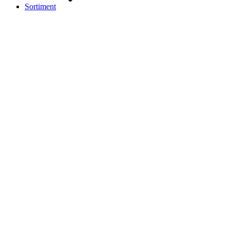
Sortiment