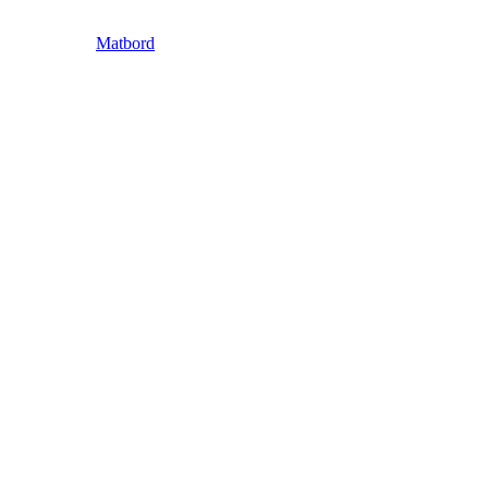
Matbord