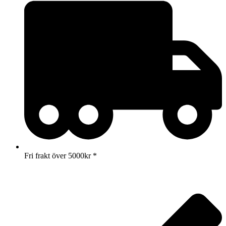
Fri frakt över 5000kr *