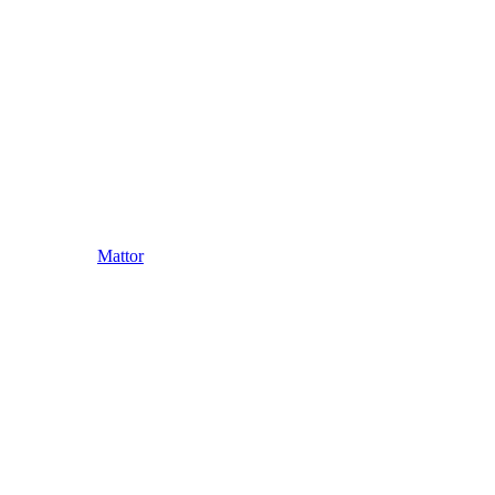
Mattor