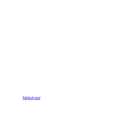
Möbelvård