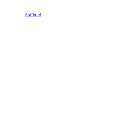
Soffbord