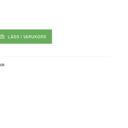
LÄGG I VARUKORG
KOR