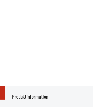
Produktinformation