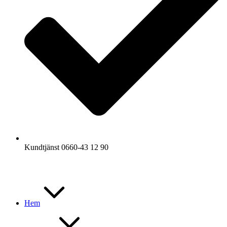
Kundtjänst 0660-43 12 90
Hem