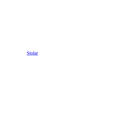
Stolar