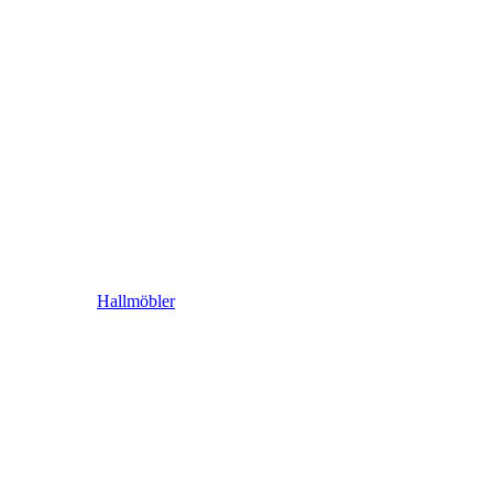
Hallmöbler