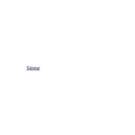
Sängar