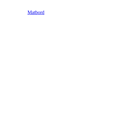
Matbord