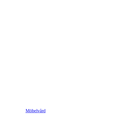
Möbelvård