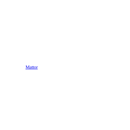
Mattor