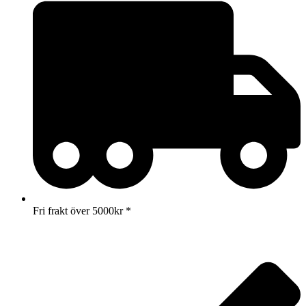
Fri frakt över 5000kr *