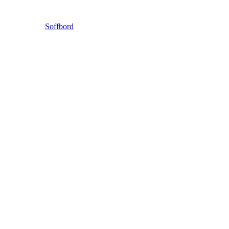
Soffbord