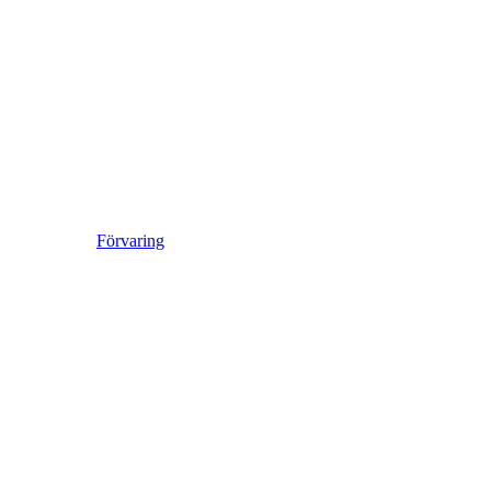
Förvaring