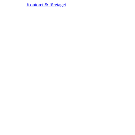
Kontoret & företaget