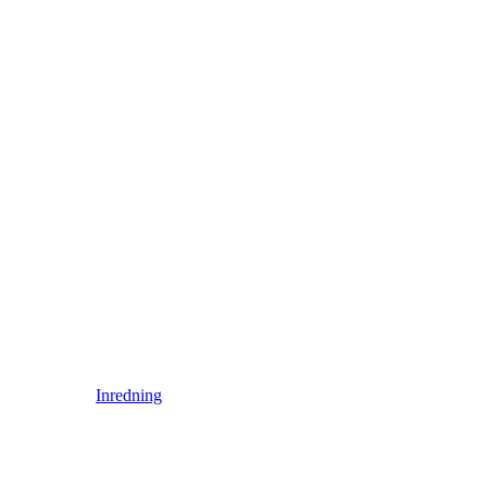
Inredning