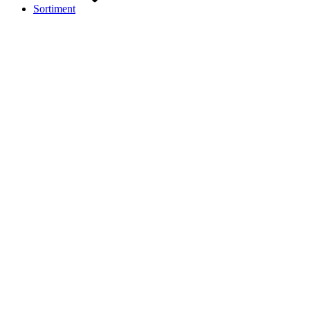
Sortiment