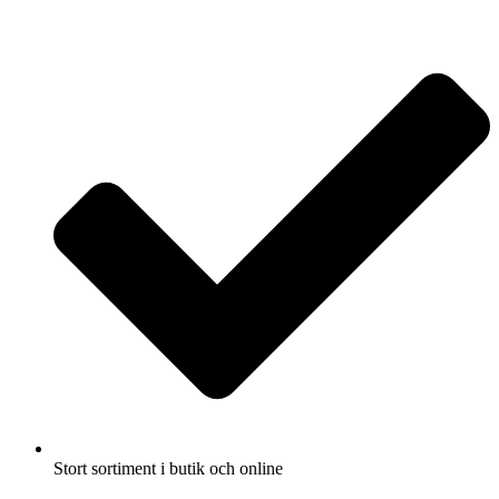
Fullbreddsinnehåll
Stort sortiment i butik och online