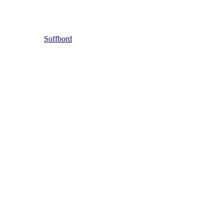
Soffbord