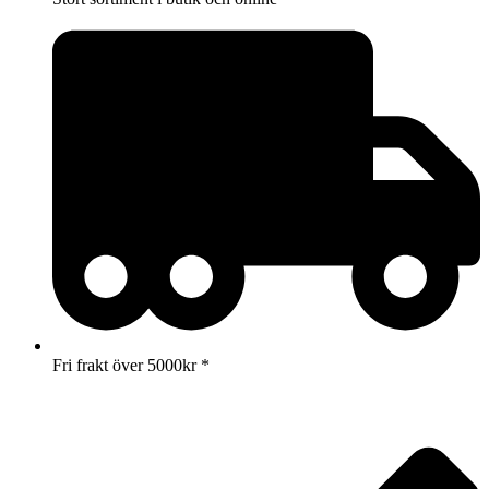
Fri frakt över 5000kr *