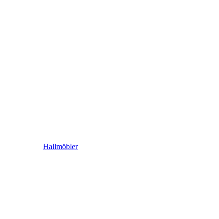
Hallmöbler