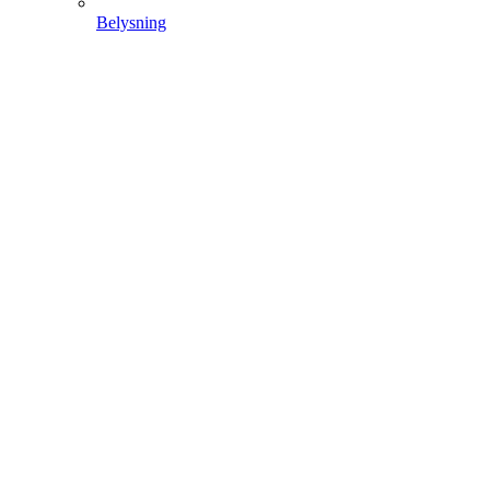
Belysning