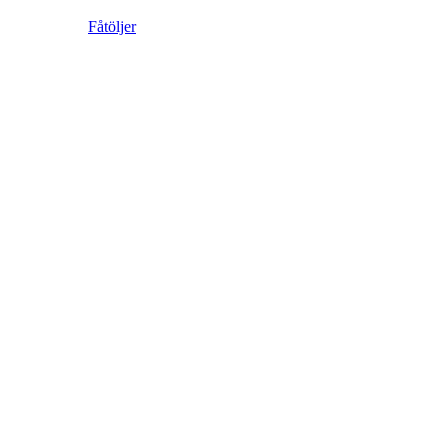
Fåtöljer