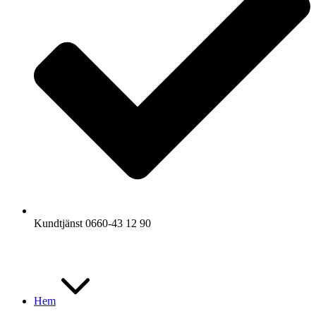
Kundtjänst 0660-43 12 90
Hem