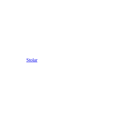
Stolar