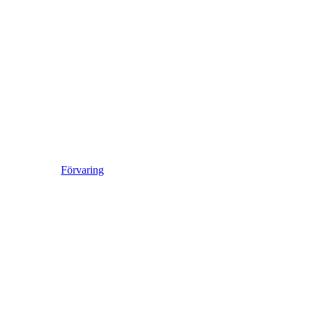
Förvaring