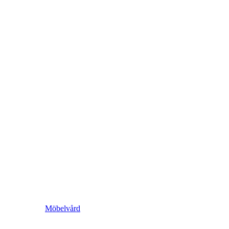
Möbelvård