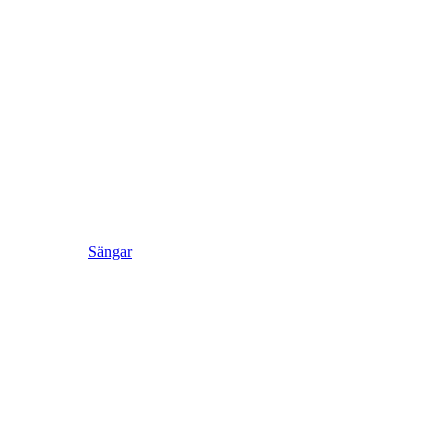
Sängar