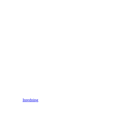
Inredning