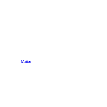
Mattor