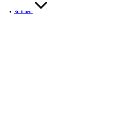
Sortiment