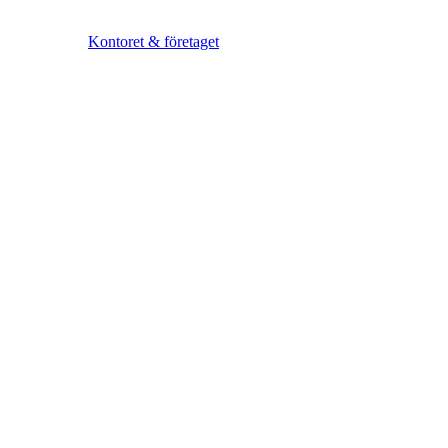
Kontoret & företaget