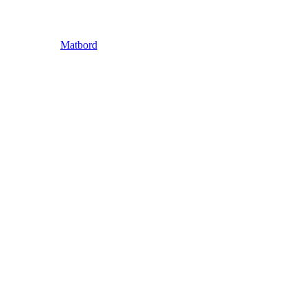
Matbord