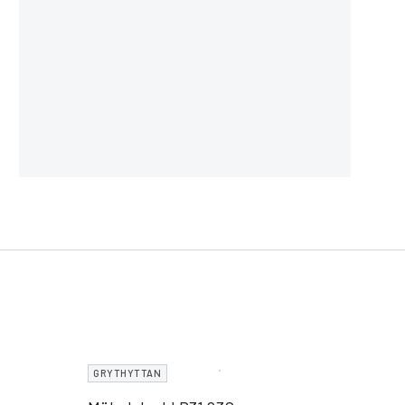
GRYTHYTTAN