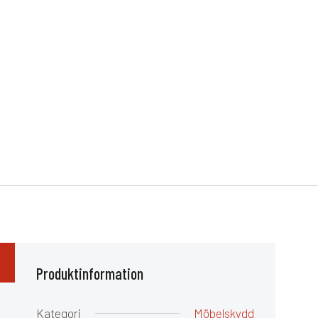
Produktinformation
Kategori
Möbelskydd