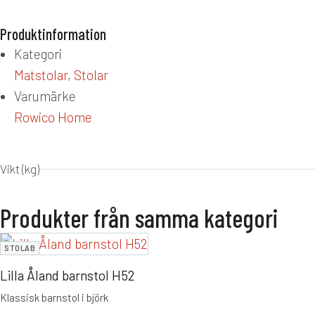
Produktinformation
Kategori
Matstolar
,
Stolar
Varumärke
Rowico Home
Vikt (kg)
Produkter från samma kategori
STOLAB
Lilla Åland barnstol H52
Klassisk barnstol i björk