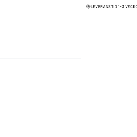
LEVERANSTID 1-3 VECK