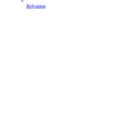
Belysning