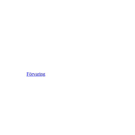
Förvaring