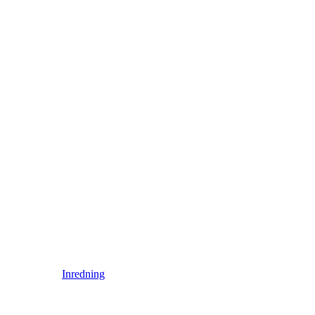
Inredning