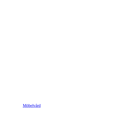
Möbelvård