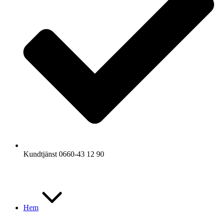
Kundtjänst 0660-43 12 90
Hem