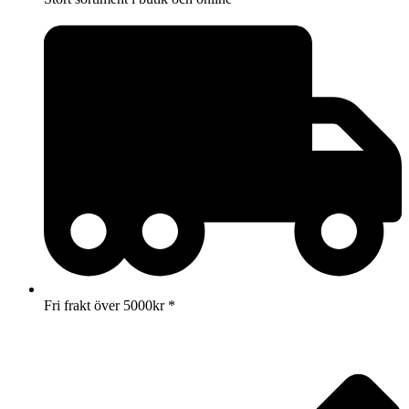
Fri frakt över 5000kr *