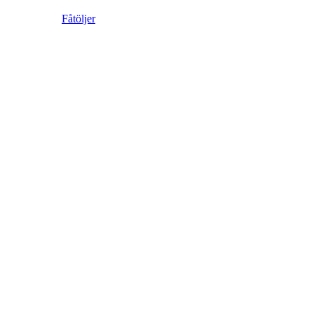
Fåtöljer