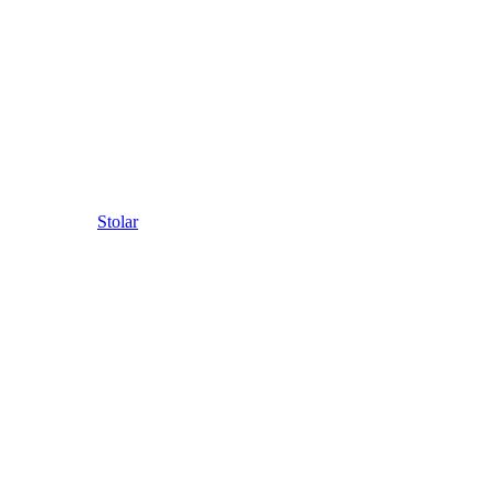
Stolar