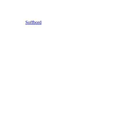
Soffbord