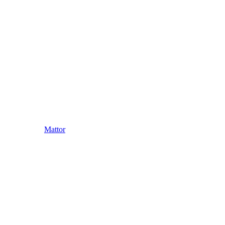
Mattor