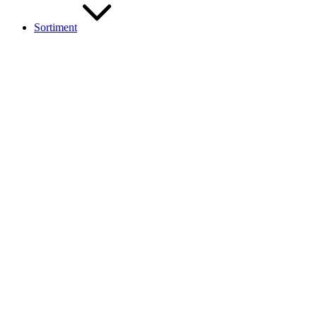
Sortiment