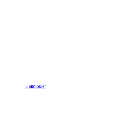
Hallmöbler