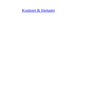
Kontoret & företaget