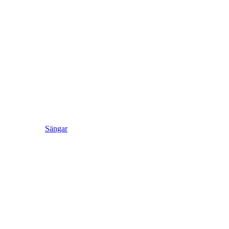
Sängar