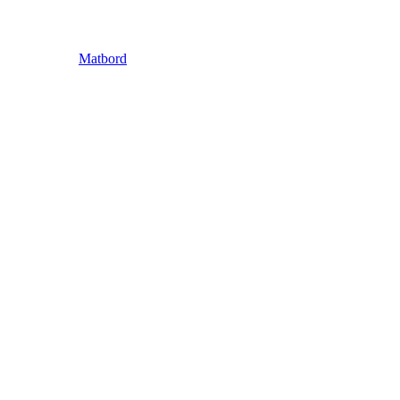
Matbord