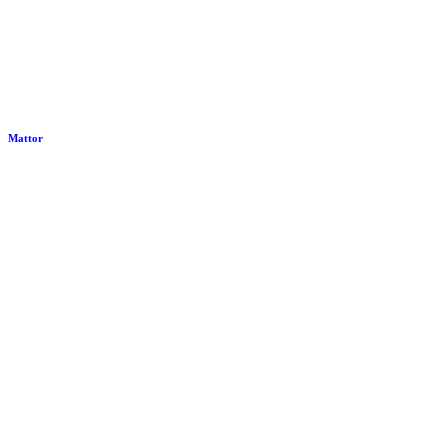
Mattor