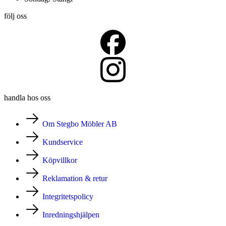
följ oss
handla hos oss
Om Stegbo Möbler AB
Kundservice
Köpvillkor
Reklamation & retur
Integritetspolicy
Inredningshjälpen