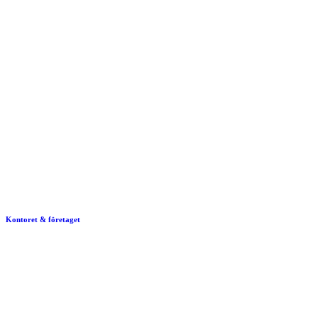
Kontoret & företaget