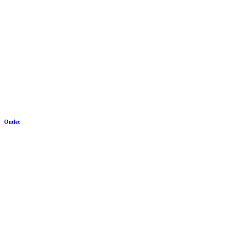
Outlet