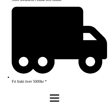
Fri frakt över 5000kr *