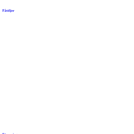
Fåtöljer