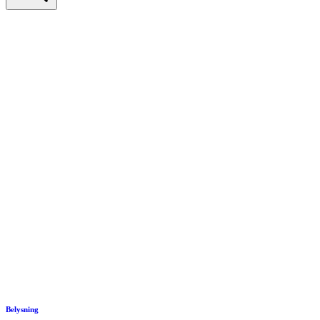
Belysning