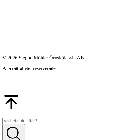
© 2026 Stegbo Möbler Örnsköldsvik AB
Alla rättigheter reserverade