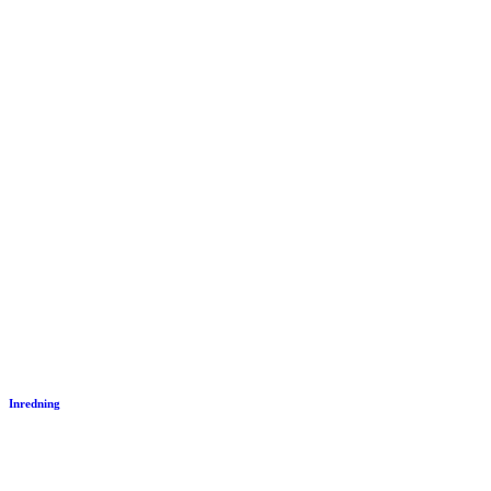
Inredning