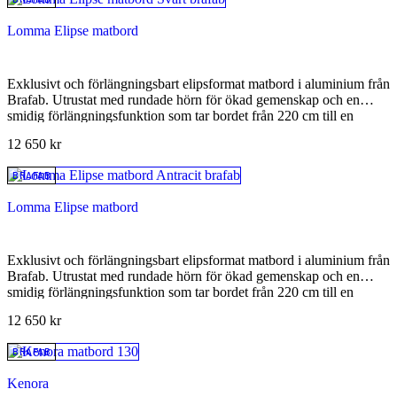
Lomma Elipse matbord
Exklusivt och förlängningsbart elipsformat matbord i aluminium från
Brafab. Utrustat med rundade hörn för ökad gemenskap och en
smidig förlängningsfunktion som tar bordet från 220 cm till en
maxlängd på 280 cm.
12 650
kr
BRAFAB
Lomma Elipse matbord
Exklusivt och förlängningsbart elipsformat matbord i aluminium från
Brafab. Utrustat med rundade hörn för ökad gemenskap och en
smidig förlängningsfunktion som tar bordet från 220 cm till en
maxlängd på 280 cm.
12 650
kr
BRAFAB
Kenora