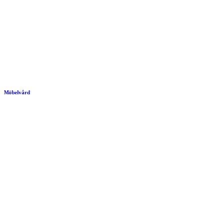
Möbelvård