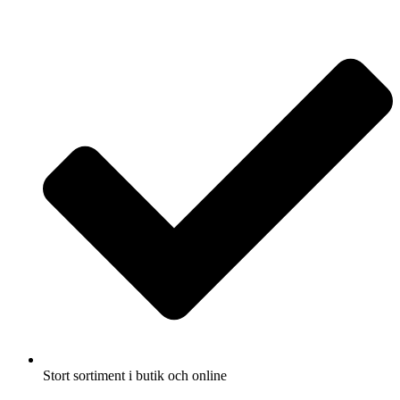
Fullbreddsinnehåll
Stort sortiment i butik och online