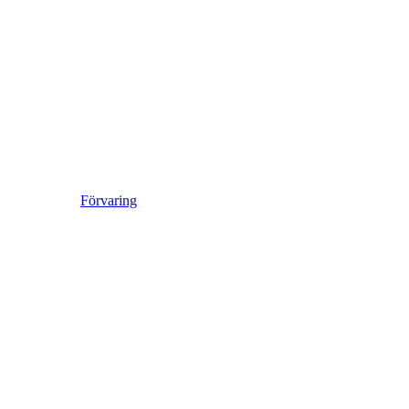
Förvaring