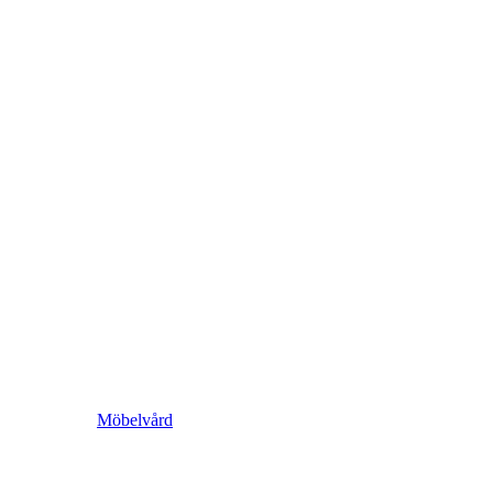
Möbelvård