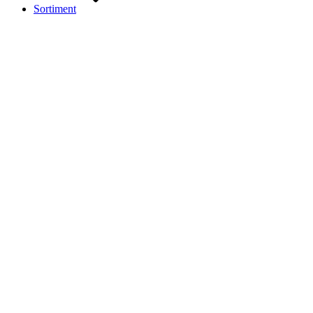
Sortiment