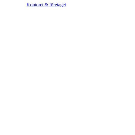
Kontoret & företaget