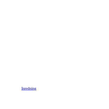
Inredning