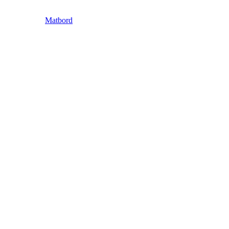
Matbord