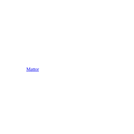
Mattor