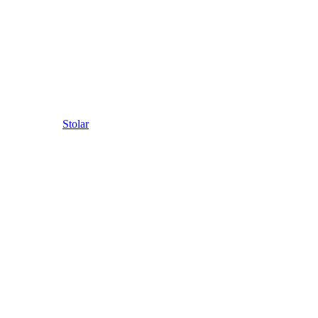
Stolar