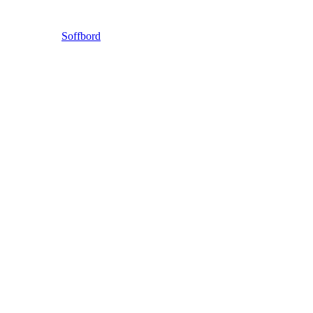
Soffbord