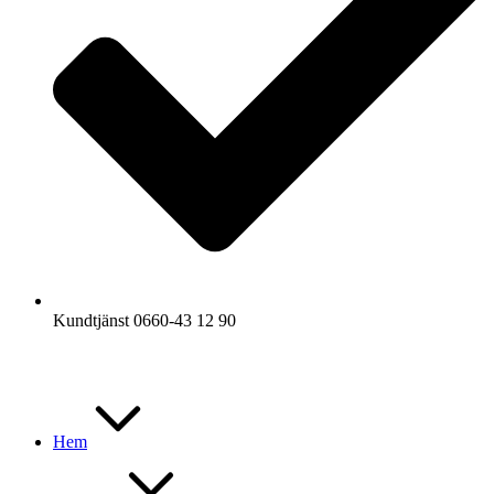
Kundtjänst 0660-43 12 90
Hem