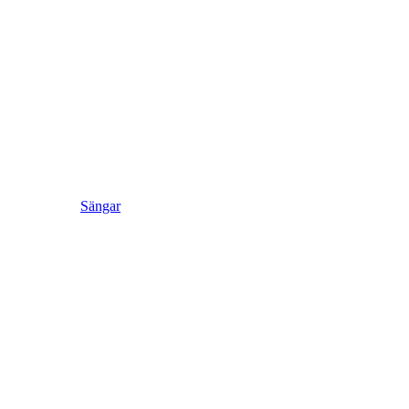
Sängar