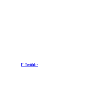
Hallmöbler