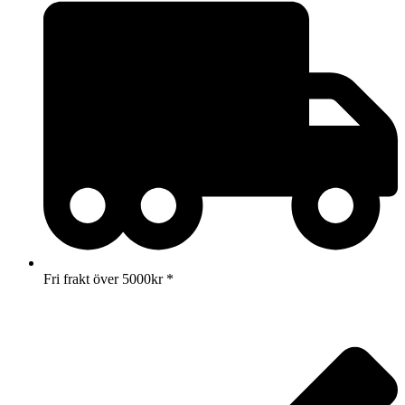
Fri frakt över 5000kr *