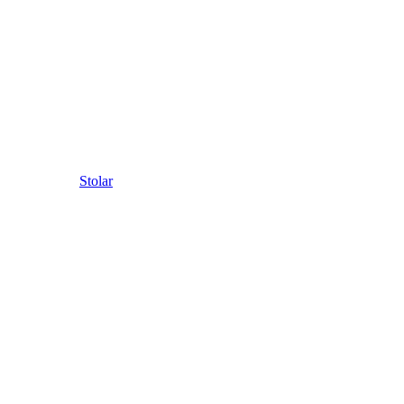
Stolar