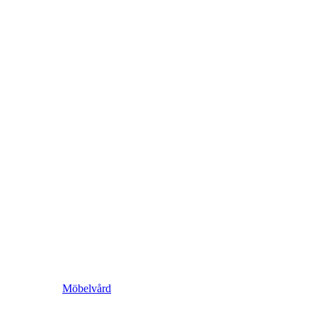
Möbelvård