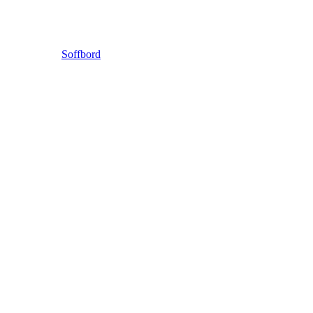
Soffbord