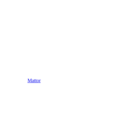
Mattor