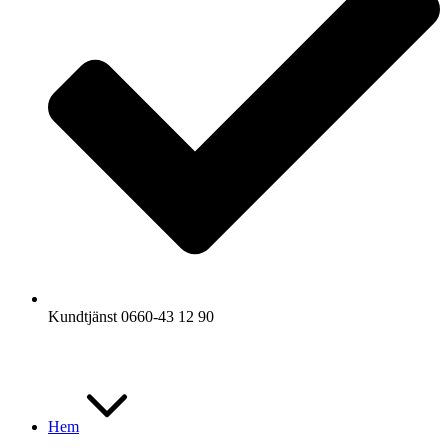
Kundtjänst 0660-43 12 90
Hem