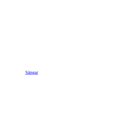
Sängar