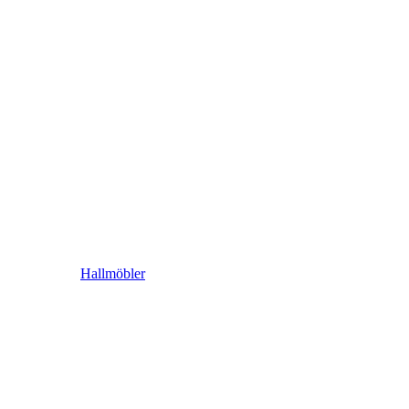
Hallmöbler