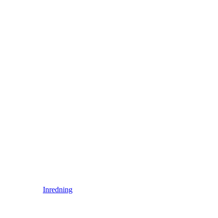
Inredning