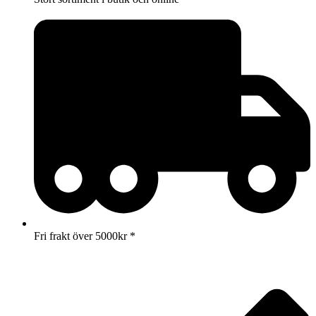
Fri frakt över 5000kr *