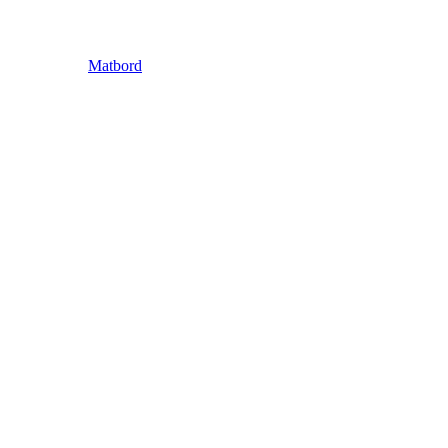
Matbord