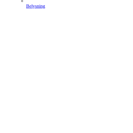
Belysning