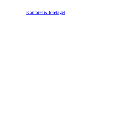
Kontoret & företaget