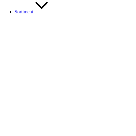
Sortiment