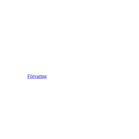
Förvaring