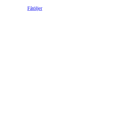
Fåtöljer