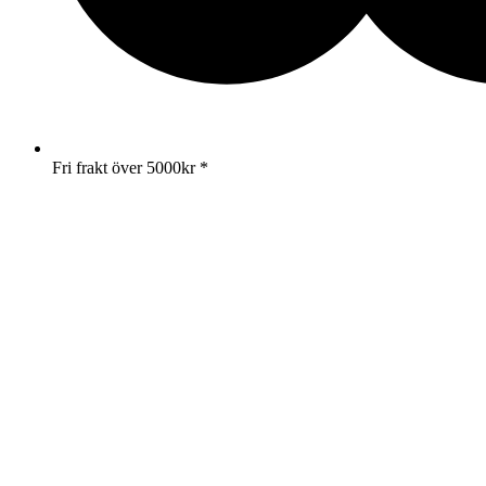
Fri frakt över 5000kr *