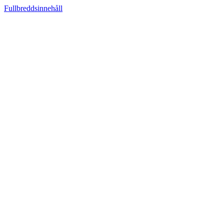
Fullbreddsinnehåll