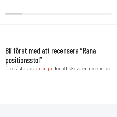
Bli först med att recensera ”Rana
positionsstol”
Du måste vara
inloggad
för att skriva en recension.