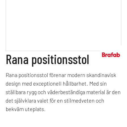
Rana positionsstol
Rana positionsstol förenar modern skandinavisk
design med exceptionell hållbarhet. Med sin
ställbara rygg och väderbeständiga material är den
det självklara valet för en stilmedveten och
bekväm uteplats.