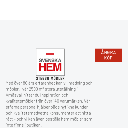
ÅNGRA
KÖP
Med över 80 års erfarenhet kan vi inredning och
möbler. I vår 2500 m² stora utställning i
Arnäsvall hittar du inspiration och
kvalitetsmöbler från över 140 varumärken. Vår
erfarna personal hjälper både nyfikna kunder
och kvalitetsmedvetna konsumenter att hitta
rätt – och vi kan även beställa hem möbler som
inte finns i butiken.