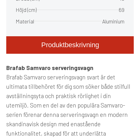
Höjd (cm)
69
Material
Aluminium
Produktbeskrivning
Brafab Samvaro serveringsvagn
Brafab Samvaro serveringsvagn svart är det
ultimata tillbehöret för dig som söker både stilfull
avställningsyta och praktisk rörlighet i din
utemiljö. Som en del av den populära Samvaro-
serien förenar denna serveringsvagn en modern
skandinavisk design med enastående
funktionalitet, skapad för att underlätta