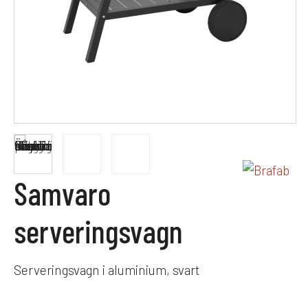
Samvaro
serveringsvagn
Serveringsvagn i aluminium, svart