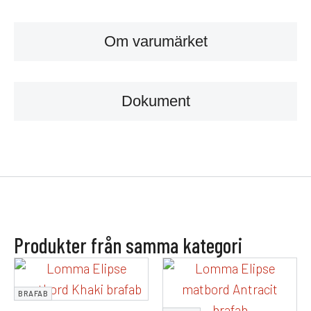
Om varumärket
Dokument
Produkter från samma kategori
BRAFAB