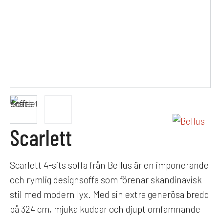
Scarlett
Scarlett 4-sits soffa från Bellus är en imponerande
och rymlig designsoffa som förenar skandinavisk
stil med modern lyx. Med sin extra generösa bredd
på 324 cm, mjuka kuddar och djupt omfamnande