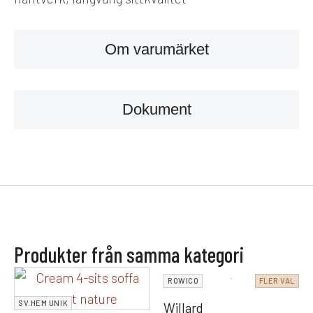
Om varumärket
Dokument
Produkter från samma kategori
ROWICO
FLER VAL
SV.HEM UNIK
Willard