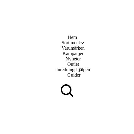
Hem
Sortiment
Varumärken
Kampanjer
Nyheter
Outlet
Inredningshjälpen
Guider