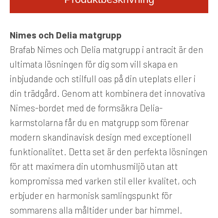
Nimes och Delia matgrupp
Brafab Nimes och Delia matgrupp i antracit är den
ultimata lösningen för dig som vill skapa en
inbjudande och stilfull oas på din uteplats eller i
din trädgård. Genom att kombinera det innovativa
Nimes-bordet med de formsäkra Delia-
karmstolarna får du en matgrupp som förenar
modern skandinavisk design med exceptionell
funktionalitet. Detta set är den perfekta lösningen
för att maximera din utomhusmiljö utan att
kompromissa med varken stil eller kvalitet, och
erbjuder en harmonisk samlingspunkt för
sommarens alla måltider under bar himmel.