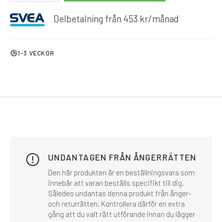
Delbetalning från
453
kr
/månad
1-3 VECKOR
UNDANTAGEN FRÅN ÅNGERRÄTTEN
Den här produkten är en beställningsvara som
innebär att varan beställs specifikt till dig.
Således undantas denna produkt från ånger-
och returrätten. Kontrollera därför en extra
gång att du valt rätt utförande innan du lägger